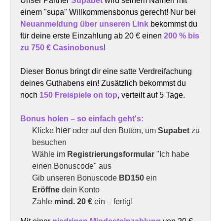
Unser Partner
Supabet
wird seinem Namen mit
einem "supa" Willkommensbonus gerecht! Nur bei
Neuanmeldung über unseren Link
bekommst du
für deine erste Einzahlung ab 20 € einen
200 % bis
zu 750 € Casinobonus
!
Dieser Bonus bringt dir eine satte Verdreifachung
deines Guthabens ein! Zusätzlich bekommst du
noch
150 Freispiele on top
, verteilt auf 5 Tage.
Bonus holen – so einfach geht's:
hier
Klicke
oder auf den Button, um
Supabet
zu
besuchen
Wähle im
Registrierungsformular
"Ich habe
einen Bonuscode" aus
Gib unseren Bonuscode
BD150
ein
Eröffne
dein Konto
Zahle
mind. 20 €
ein – fertig!