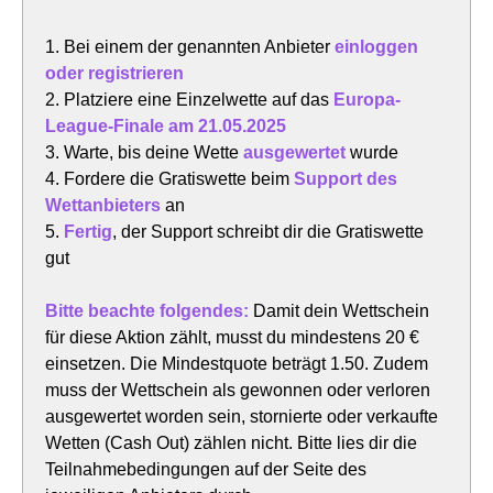
1. Bei einem der genannten Anbieter
einloggen
oder registrieren
2. Platziere eine Einzelwette auf das
Europa-
League-Finale am 21.05.2025
3. Warte, bis deine Wette
ausgewertet
wurde
4. Fordere die Gratiswette beim
Support des
Wettanbieters
an
5.
Fertig
, der Support schreibt dir die Gratiswette
gut
Bitte beachte folgendes:
Damit dein Wettschein
für diese Aktion zählt, musst du mindestens 20 €
einsetzen. Die Mindestquote beträgt 1.50. Zudem
muss der Wettschein als gewonnen oder verloren
ausgewertet worden sein, stornierte oder verkaufte
Wetten (Cash Out) zählen nicht. Bitte lies dir die
Teilnahmebedingungen auf der Seite des