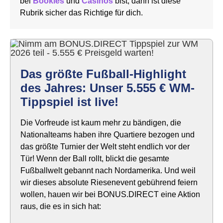
bei
Bookies
und
Casinos
bist, dann ist diese
Rubrik sicher das Richtige für dich.
Das größte Fußball-Highlight
des Jahres: Unser 5.555 € WM-
Tippspiel ist live!
Die Vorfreude ist kaum mehr zu bändigen, die
Nationalteams haben ihre Quartiere bezogen und
das größte Turnier der Welt steht endlich vor der
Tür! Wenn der Ball rollt, blickt die gesamte
Fußballwelt gebannt nach Nordamerika. Und weil
wir dieses absolute Riesenevent gebührend feiern
wollen, hauen wir bei BONUS.DIRECT eine Aktion
raus, die es in sich hat: