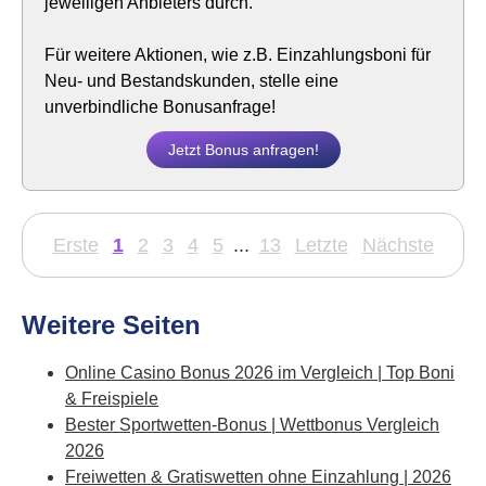
jeweiligen Anbieters durch.
Für weitere Aktionen, wie z.B. Einzahlungsboni für
Neu- und Bestandskunden, stelle eine
unverbindliche Bonusanfrage!
Jetzt Bonus anfragen!
Erste
1
2
3
4
5
...
13
Letzte
Nächste
Weitere Seiten
Online Casino Bonus 2026 im Vergleich | Top Boni
& Freispiele
Bester Sportwetten-Bonus | Wettbonus Vergleich
2026
Freiwetten & Gratiswetten ohne Einzahlung | 2026