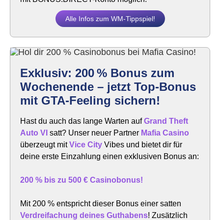
Alle Infos zum WM-Tippspiel!
Exklusiv: 200 % Bonus zum
Wochenende – jetzt Top-Bonus
mit GTA-Feeling sichern!
Hast du auch das lange Warten auf
Grand Theft
Auto VI
satt? Unser neuer Partner
Mafia Casino
überzeugt mit
Vice City
Vibes und bietet dir für
deine erste Einzahlung einen exklusiven Bonus an:
200 % bis zu 500 € Casinobonus!
Mit 200 % entspricht dieser Bonus einer satten
Verdreifachung deines Guthabens
! Zusätzlich