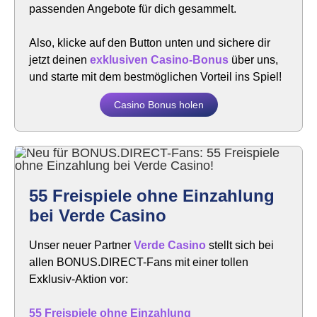
passenden Angebote für dich gesammelt.
Also, klicke auf den Button unten und sichere dir
jetzt deinen
exklusiven Casino-Bonus
über uns,
und starte mit dem bestmöglichen Vorteil ins Spiel!
Casino Bonus holen
55 Freispiele ohne Einzahlung
bei Verde Casino
Unser neuer Partner
Verde Casino
stellt sich bei
allen BONUS.DIRECT-Fans mit einer tollen
Exklusiv-Aktion vor:
55 Freispiele ohne Einzahlung