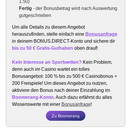
1.50)
Fertig
- der Bonusbetrag wird nach Auswertung
gutgeschrieben
Um alle Details zu diesem Angebot
herauszufinden, stelle einfach eine
Bonusanfrage
in deinem BONUS.DIRECT-Konto und sichere dir
bis zu 50 € Gratis-Guthaben
oben drauf!
Kein Interesse an Sportwetten?
Kein Problem,
denn auch im Casino wartet ein tolles
Bonusangebot: 100 % bis zu 500 € Casinobonus +
200 Freispiele! Um dieses Angebot zu nutzen,
aktiviere den Bonus nach deiner Einzahlung im
Boomerang-Konto
. Auch dazu erfährst du alles
Wissenswerte mit einer
Bonusanfrage
!
Zu Boomerang