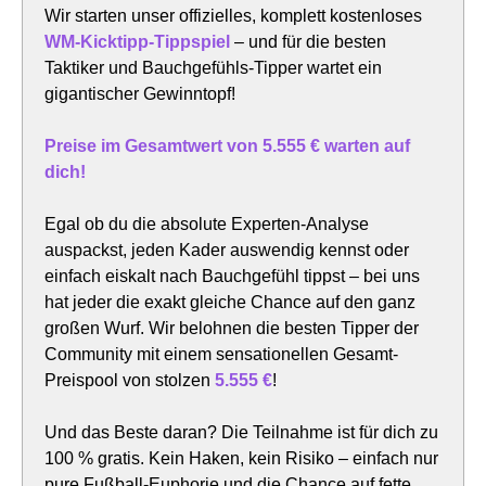
Wir starten unser offizielles, komplett kostenloses
WM-Kicktipp-Tippspiel
– und für die besten
Taktiker und Bauchgefühls-Tipper wartet ein
gigantischer Gewinntopf!
Preise im Gesamtwert von 5.555 € warten auf
dich!
Egal ob du die absolute Experten-Analyse
auspackst, jeden Kader auswendig kennst oder
einfach eiskalt nach Bauchgefühl tippst – bei uns
hat jeder die exakt gleiche Chance auf den ganz
großen Wurf. Wir belohnen die besten Tipper der
Community mit einem sensationellen Gesamt-
Preispool von stolzen
5.555 €
!
Und das Beste daran? Die Teilnahme ist für dich zu
100 % gratis. Kein Haken, kein Risiko – einfach nur
pure Fußball-Euphorie und die Chance auf fette