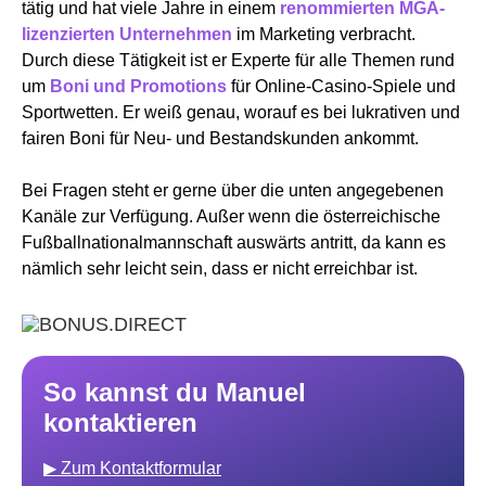
tätig und hat viele Jahre in einem
renommierten MGA-
lizenzierten Unternehmen
im Marketing verbracht.
Durch diese Tätigkeit ist er Experte für alle Themen rund
um
Boni und Promotions
für Online-Casino-Spiele und
Sportwetten. Er weiß genau, worauf es bei lukrativen und
fairen Boni für Neu- und Bestandskunden ankommt.
Bei Fragen steht er gerne über die unten angegebenen
Kanäle zur Verfügung. Außer wenn die österreichische
Fußballnationalmannschaft auswärts antritt, da kann es
nämlich sehr leicht sein, dass er nicht erreichbar ist.
So kannst du Manuel
kontaktieren
▶ Zum Kontaktformular