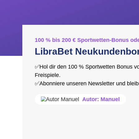
100 % bis 200 € Sportwetten-Bonus od
LibraBet Neukundenbon
✅Hol dir den 100 % Sportwetten Bonus vo
Freispiele.
✅Abonniere unseren Newsletter und bleib
Autor: Manuel