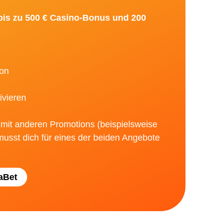
bis zu 500 € Casino-Bonus und 200
ton
ivieren
it anderen Promotions (beispielsweise
usst dich für eines der beiden Angebote
aBet