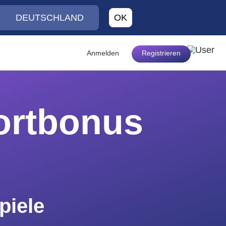
DEUTSCHLAND
OK
Anmelden
Registrieren
portbonus
piele