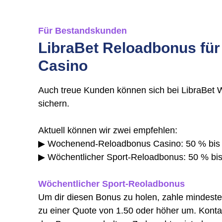
Für Bestandskunden
LibraBet Reloadbonus für
Casino
Auch treue Kunden können sich bei LibraBet 
sichern.
Aktuell können wir zwei empfehlen:
▶ Wochenend-Reloadbonus Casino: 50 % bis 7
▶ Wöchentlicher Sport-Reloadbonus: 50 % bis
Wöchentlicher Sport-Reoladbonus
Um dir diesen Bonus zu holen, zahle mindeste
zu einer Quote von 1.50 oder höher um. Konta