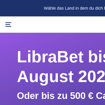
Wähle das Land in dem du dich b
LibraBet b
August 20
Oder bis zu 500 € C