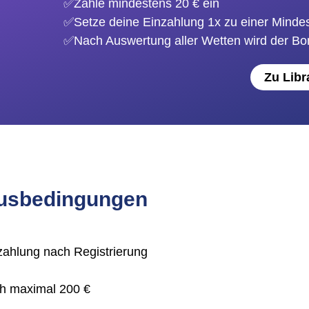
✅Zahle mindestens 20 € ein
✅Setze deine Einzahlung 1x zu einer Minde
✅Nach Auswertung aller Wetten wird der Bo
Zu Libr
nusbedingungen
nzahlung nach Registrierung
ch maximal 200 €