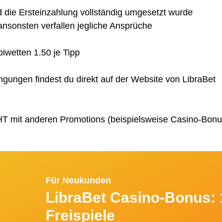
 die Ersteinzahlung vollständig umgesetzt wurde
ansonsten verfallen jegliche Ansprüche
iwetten 1.50 je Tipp
ingungen findest du direkt auf der Website von LibraBet
 mit anderen Promotions (beispielsweise Casino-Bonu
Für Neukunden
LibraBet Casino-Bonus: 
Freispiele