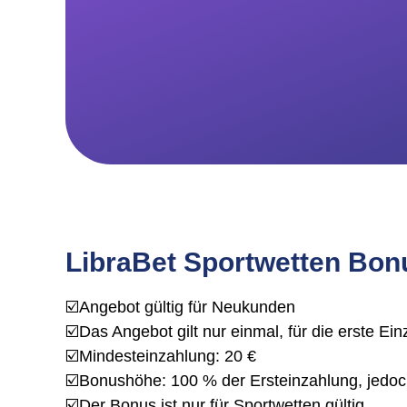
LibraBet Sportwetten Bo
☑️Angebot gültig für Neukunden
☑️Das Angebot gilt nur einmal, für die erste Ei
☑️Mindesteinzahlung: 20 €
☑️Bonushöhe: 100 % der Ersteinzahlung, jedo
☑️Der Bonus ist nur für Sportwetten gültig