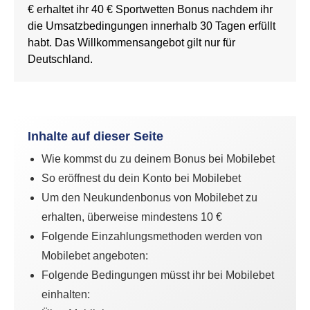
€ erhaltet ihr 40 € Sportwetten Bonus nachdem ihr
die Umsatzbedingungen innerhalb 30 Tagen erfüllt
habt. Das Willkommensangebot gilt nur für
Deutschland.
Inhalte auf dieser Seite
Wie kommst du zu deinem Bonus bei Mobilebet
So eröffnest du dein Konto bei Mobilebet
Um den Neukundenbonus von Mobilebet zu
erhalten, überweise mindestens 10 €
Folgende Einzahlungsmethoden werden von
Mobilebet angeboten:
Folgende Bedingungen müsst ihr bei Mobilebet
einhalten: