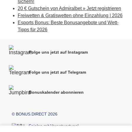
sichern!
20 € Gutschein von Admiralbet » Jetzt registrieren
Freiwetten & Gratiswetten ohne Einzahlung | 2026
Esports Bonus: Beste Bonusangebote und Wett-
Tipps für 2026
Folge uns jetzt auf Instagram
Folge uns jetzt auf Telegram
Bonuskalender abonnieren
© BONUS.DIRECT 2026
Spielen mit Verantwortung!