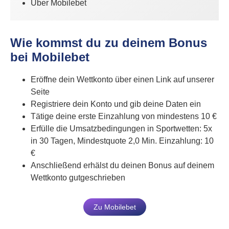
Über Mobilebet
Wie kommst du zu deinem Bonus
bei Mobilebet
Eröffne dein Wettkonto über einen Link auf unserer
Seite
Registriere dein Konto und gib deine Daten ein
Tätige deine erste Einzahlung von mindestens 10 €
Erfülle die Umsatzbedingungen in Sportwetten: 5x
in 30 Tagen, Mindestquote 2,0 Min. Einzahlung: 10
€
Anschließend erhälst du deinen Bonus auf deinem
Wettkonto gutgeschrieben
Zu Mobilebet