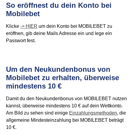
So eröffnest du dein Konto bei
Mobilebet
Klicke
-> HIER
um dein Konto bei MOBILEBET zu
eröffnen, gib deine Mails Adresse ein und lege ein
Passwort fest.
Um den Neukundenbonus von
Mobilebet zu erhalten, überweise
mindestens 10 €
Damit du den Neukundenbonus von MOBILEBET nutzen
kannst, überweise mindestens 10 € auf dein Wettkonto.
Am Bild zu sehen sind einige
Einzahlungsmethoden
, die
allgemeine Mindesteinzahlung bei MOBILEBET beträgt
10 €.