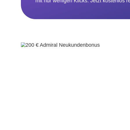
mit nur wenigen Klicks. Jetzt kostenlos