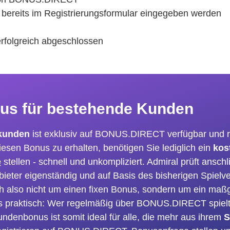
reits im Registrierungsformular eingegeben werden
rfolgreich abgeschlossen
nus für bestehende Kunden
kunden
ist exklusiv auf BONUS.DIRECT verfügbar und rich
esen Bonus zu erhalten, benötigen Sie lediglich ein
kos
e
stellen - schnell und unkompliziert. Admiral prüft anschl
bieter eigenständig und auf Basis des bisherigen Spielv
h also nicht um einen fixen Bonus, sondern um ein maßg
rs praktisch: Wer regelmäßig über BONUS.DIRECT spielt
undenbonus ist somit ideal für alle, die mehr aus ihrem
S