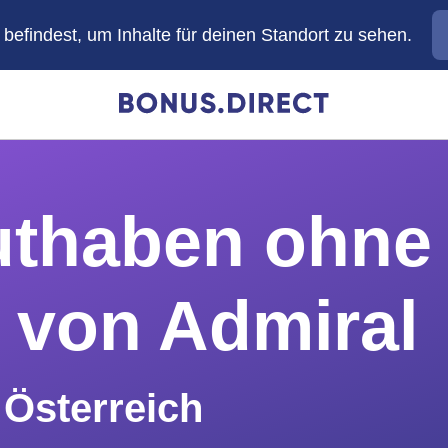
befindest, um Inhalte für deinen Standort zu sehen.
uthaben ohne
 von Admiral
Österreich