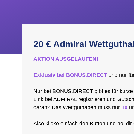
20 € Admiral Wettguth
AKTION AUSGELAUFEN!
Exklusiv bei BONUS.DIRECT
und nur fü
Nur bei BONUS.DIRECT gibt es für kurze 
Link bei ADMIRAL registrieren und Guts
daran? Das Wettguthaben muss nur
1x
um
Also klicke einfach den Button und hol d