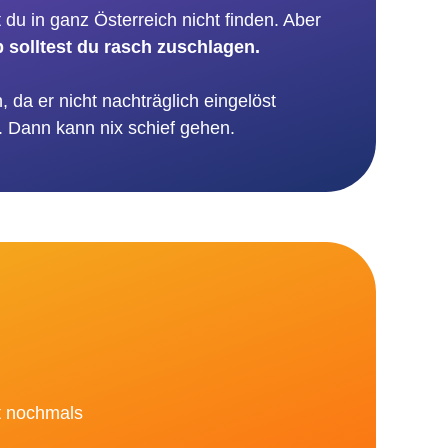
 du in ganz Österreich nicht finden. Aber
 solltest du rasch zuschlagen.
 da er nicht nachträglich eingelöst
t. Dann kann nix schief gehen.
it nochmals