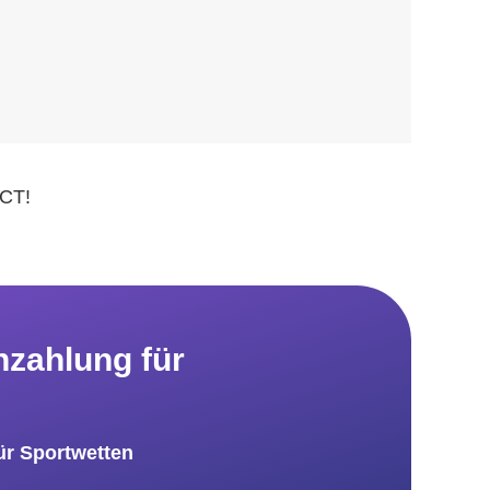
nzahlung für
ür Sportwetten