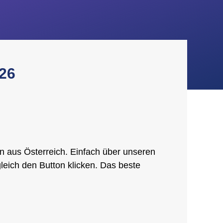
026
 aus Österreich. Einfach über unseren
ich den Button klicken. Das beste