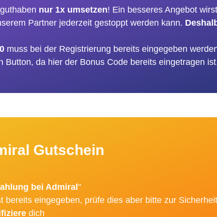
ttguthaben
nur 1x umsetzen
! Ein besseres Angebot wirst
unserem Partner jederzeit gestoppt werden kann.
Deshalb
20
muss bei der Registrierung bereits eingegeben werden,
n Button, da hier der Bonus Code bereits eingetragen is
miral Gutschein
zahlung bei Admiral
"
t bereits eingegeben, prüfe dies aber bitte zur Sicherhe
ifiziere
dich