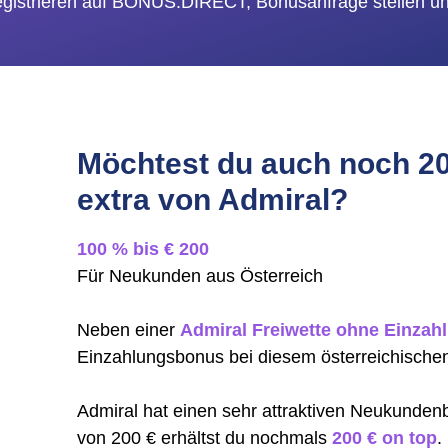
 registrieren auf BONUS.DIRECT, Bonusanfrage stellen u
Möchtest du auch noch 2
extra von Admiral?
100 % bis € 200
Für Neukunden aus Österreich
Neben einer
Admiral Freiwette ohne Einzah
Einzahlungsbonus bei diesem österreichischen
Admiral hat einen sehr attraktiven Neukundenb
von 200 € erhältst du nochmals
200 € on top
.