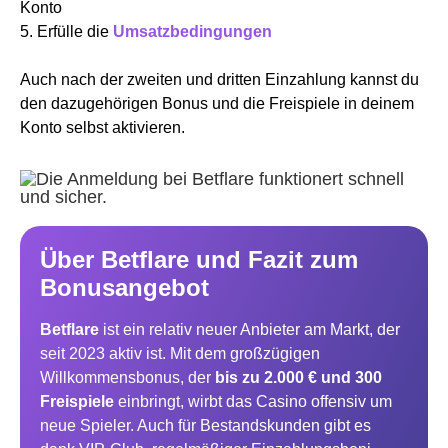
Konto
5. Erfülle die
Umsatzbedingungen
Auch nach der zweiten und dritten Einzahlung kannst du
den dazugehörigen Bonus und die Freispiele in deinem
Konto selbst aktivieren.
Über Betflare und Fazit zum
Bonusangebot
Betflare
ist ein relativ neuer Anbieter am Markt, der
seit 2023 aktiv ist. Mit dem großzügigen
Willkommensbonus, der
bis zu 2.000 € und 300
Freispiele
einbringt, wirbt das Casino offensiv um
neue Spieler. Auch für Bestandskunden gibt es