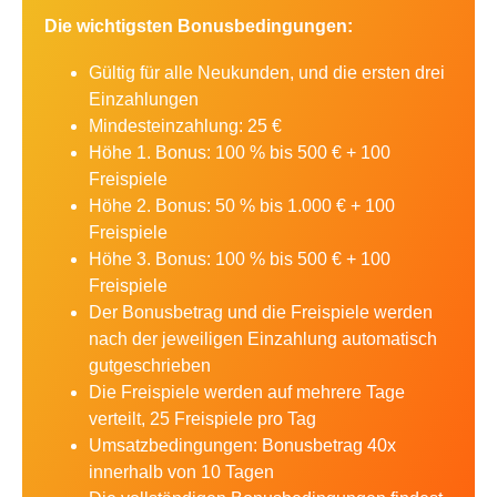
Die wichtigsten Bonusbedingungen:
Gültig für alle Neukunden, und die ersten drei
Einzahlungen
Mindesteinzahlung: 25 €
Höhe 1. Bonus: 100 % bis 500 € + 100
Freispiele
Höhe 2. Bonus: 50 % bis 1.000 € + 100
Freispiele
Höhe 3. Bonus: 100 % bis 500 € + 100
Freispiele
Der Bonusbetrag und die Freispiele werden
nach der jeweiligen Einzahlung automatisch
gutgeschrieben
Die Freispiele werden auf mehrere Tage
verteilt, 25 Freispiele pro Tag
Umsatzbedingungen: Bonusbetrag 40x
innerhalb von 10 Tagen