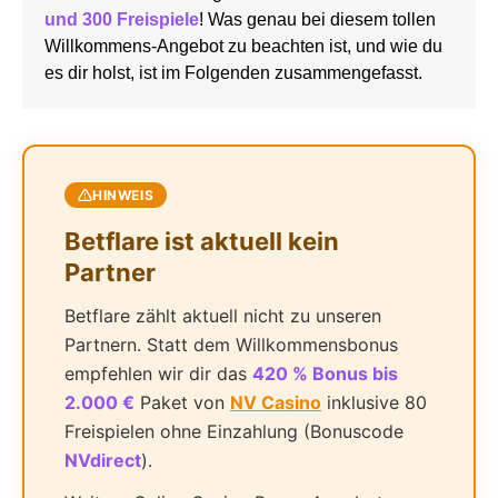
und 300 Freispiele
! Was genau bei diesem tollen
Willkommens-Angebot zu beachten ist, und wie du
es dir holst, ist im Folgenden zusammengefasst.
HINWEIS
Betflare ist aktuell kein
Partner
Betflare zählt aktuell nicht zu unseren
Partnern. Statt dem Willkommensbonus
empfehlen wir dir das
420 % Bonus bis
2.000 €
Paket von
NV Casino
inklusive 80
Freispielen ohne Einzahlung (Bonuscode
NVdirect
).