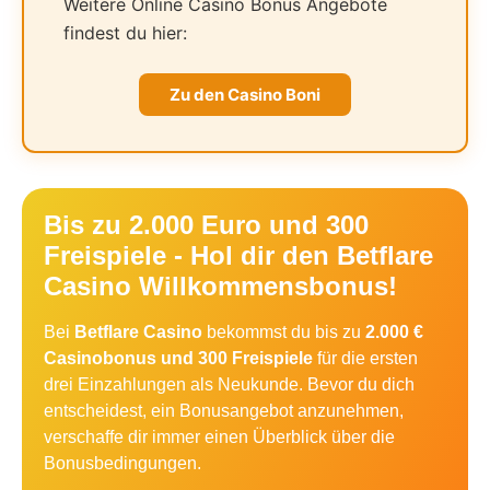
Weitere Online Casino Bonus Angebote
findest du hier:
Zu den Casino Boni
Bis zu 2.000 Euro und 300
Freispiele - Hol dir den Betflare
Casino Willkommensbonus!
Bei
Betflare Casino
bekommst du bis zu
2.000 €
Casinobonus und 300 Freispiele
für die ersten
drei Einzahlungen als Neukunde. Bevor du dich
entscheidest, ein Bonusangebot anzunehmen,
verschaffe dir immer einen Überblick über die
Bonusbedingungen.