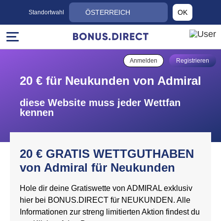
ÖSTERREICH
OK
Standortwahl
Anmelden
Registrieren
20 € für Neukunden von Admiral
diese Website muss jeder Wettfan
kennen
20 € GRATIS WETTGUTHABEN
von Admiral für Neukunden
Hole dir deine Gratiswette von ADMIRAL exklusiv
hier bei BONUS.DIRECT für NEUKUNDEN. Alle
Informationen zur streng limitierten Aktion findest du