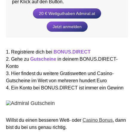
per Klick auf den Button.
20 € Wettguthaben Admiral.at
Jetzt anmelden
1. Registriere dich bei
BONUS.DIRECT
2. Gehe zu
Gutscheine
in deinem BONUS.DIRECT-
Konto
3. Hier findest du weitere Gratiswetten und Casino-
Gutscheine im Wert von mehreren hundert Euro
4. Ein Konto bei BONUS.DIRECT ist immer ein Gewinn
Willst du einen besseren Wett- oder
Casino Bonus
, dann
bist du bei uns genau richtig.