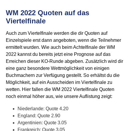
WM 2022 Quoten auf das
Viertelfinale
Auch zum Viertelfinale werden die dir Quoten auf
Einzelspiele erst dann angeboten, wenn die Teilnehmer
ermittelt wurden. Wie auch beim Achtelfinale der WM
2022 kannst du bereits jetzt eine Prognose auf das
Erreichen dieser KO-Runde abgeben. Zusätzlich wird dir
eine ganz besondere Wettmöglichkeit von einigen
Buchmachern zur Verfügung gestellt. So erhältst du die
Möglichkeit, auf ein Ausscheiden im Viertelfinale zu
wetten. Hier fallen die WM 2022 Viertelfinale Quoten
noch einmal höher aus, wie unsere Auflistung zeigt:
Niederlande: Quote 4.20
England: Quote 2.90
Argentinien: Quote 3.05
Frankreich: Quote 3.05