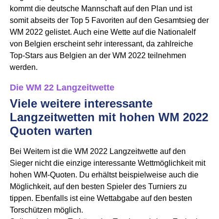
kommt die deutsche Mannschaft auf den Plan und ist
somit abseits der Top 5 Favoriten auf den Gesamtsieg der
WM 2022 gelistet. Auch eine Wette auf die Nationalelf
von Belgien erscheint sehr interessant, da zahlreiche
Top-Stars aus Belgien an der WM 2022 teilnehmen
werden.
Die WM 22 Langzeitwette
Viele weitere interessante
Langzeitwetten mit hohen WM 2022
Quoten warten
Bei Weitem ist die WM 2022 Langzeitwette auf den
Sieger nicht die einzige interessante Wettmöglichkeit mit
hohen WM-Quoten. Du erhältst beispielweise auch die
Möglichkeit, auf den besten Spieler des Turniers zu
tippen. Ebenfalls ist eine Wettabgabe auf den besten
Torschützen möglich.