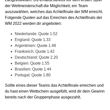
der Weltmeisterschaft die Möglichkeit, ein Team
auszuwählen, welches das Achtelfinale der WM erreicht.
Folgende Quoten auf das Erreichen des Achtelfinals der
WM 2022 werden dir angeboten:
Niederlande: Quote 1.52
England: Quote 1.33
Argentinien: Quote 1.48
Frankreich: Quote 1.42
Deutschland: Quote 2.20
Belgien: Quote 1.55
Brasilien: Quote 1.44
Portugal: Quote 1.80
Sollte eines dieser Teams das Achtelfinale erreichen und
du hast einen Wettschein ausgefüllt, wird dir dein Gewinn
bereits nach der Gruppenphase ausgezahlt.