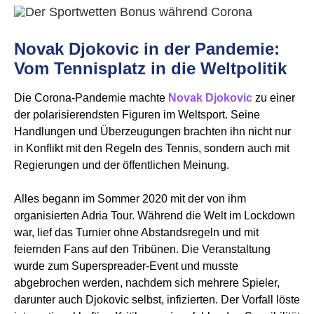
Novak Djokovic in der Pandemie:
Vom Tennisplatz in die Weltpolitik
Die Corona-Pandemie machte
Novak Djokovic
zu einer
der polarisierendsten Figuren im Weltsport. Seine
Handlungen und Überzeugungen brachten ihn nicht nur
in Konflikt mit den Regeln des Tennis, sondern auch mit
Regierungen und der öffentlichen Meinung.
Alles begann im Sommer 2020 mit der von ihm
organisierten Adria Tour. Während die Welt im Lockdown
war, lief das Turnier ohne Abstandsregeln und mit
feiernden Fans auf den Tribünen. Die Veranstaltung
wurde zum Superspreader-Event und musste
abgebrochen werden, nachdem sich mehrere Spieler,
darunter auch Djokovic selbst, infizierten. Der Vorfall löste