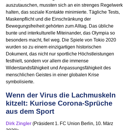
auszutauschen, mussten sich an ein strenges Regelwerk
halten, das soziale Kontakte minimierte. Tägliche Tests,
Maskenpflicht und die Einschränkung der
Bewegungsfreiheit gehörten zum Alltag. Das übliche
bunte und interkulturelle Miteinander, das Olympia so
besonders macht, fiel weg. Die Spiele von Tokio 2020
wurden so zu einem einzigartigen historischen
Dokument, das nicht nur sportliche Höchstleistungen
festhielt, sondern vor allem die immense
Widerstandsfähigkeit und Anpassungsfähigkeit des
menschlichen Geistes in einer globalen Krise
symbolisierte.
Wenn der Virus die Lachmuskeln
kitzelt: Kuriose Corona-Sprüche
aus dem Sport
Dirk Zingler
(Präsident 1. FC Union Berlin, 10. März