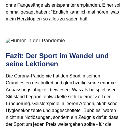
ohne Fangesänge als entspannter empfanden. Einer soll
einmal gesagt haben: "Endlich kann ich mal hören, was
mein Herzklopfen so alles zu sagen hat!
Fazit: Der Sport im Wandel und
seine Lektionen
Die Corona-Pandemie hat den Sport in seinen
Grundfesten erschüttert und gleichzeitig seine enorme
Anpassungsfähigkeit bewiesen. Was als beispielloser
Stillstand begann, entwickelte sich zu einer Zeit der
Erneuerung. Geisterspiele in leeren Arenen, akribische
Hygienekonzepte und abgeschottete "Bubbles" waren
nicht nur Notlösungen, sondern ein Zeugnis dafür, dass
der Sport um jeden Preis weitergehen sollte - für die