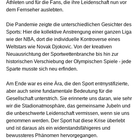
Athleten und für die Fans, die ihre Leidenschaft nun vor
dem Fernseher auslebten.
Die Pandemie zeigte die unterschiedlichen Gesichter des
Sports: Hier die kollektive Anstrengung einer ganzen Liga
wie der NBA, dort die individuelle Kontroverse eines
Weltstars wie Novak Djokovic. Von der kreativen
Neuausrichtung der Sportwettenbranche bis hin zur
historischen Verschiebung der Olympischen Spiele - jede
Sparte musste sich neu erfinden.
Am Ende war es eine Ära, die den Sport entmystifizierte,
aber auch seine fundamentale Bedeutung für die
Gesellschaft unterstrich. Sie erinnerte uns daran, wie sehr
wir die Stadionatmosphäre, das gemeinsame Jubeln und
die unbeschwerte Leidenschaft vermissen, wenn sie uns
genommen werden. Der Sport hat diese Krise überlebt
und ist daraus als ein widerstandsfähigeres und
bewussteres Phänomen hervorgegangen.