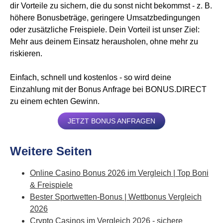
dir Vorteile zu sichern, die du sonst nicht bekommst - z. B.
höhere Bonusbeträge, geringere Umsatzbedingungen
oder zusätzliche Freispiele. Dein Vorteil ist unser Ziel:
Mehr aus deinem Einsatz herausholen, ohne mehr zu
riskieren.
Einfach, schnell und kostenlos - so wird deine
Einzahlung mit der Bonus Anfrage bei BONUS.DIRECT
zu einem echten Gewinn.
JETZT BONUS ANFRAGEN
Weitere Seiten
Online Casino Bonus 2026 im Vergleich | Top Boni
& Freispiele
Bester Sportwetten-Bonus | Wettbonus Vergleich
2026
Crypto Casinos im Vergleich 2026 - sichere