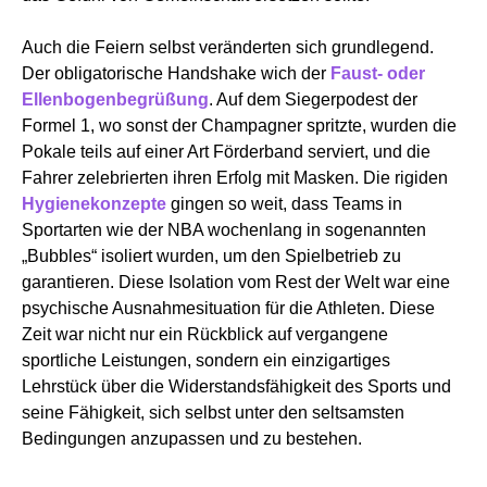
Auch die Feiern selbst veränderten sich grundlegend.
Der obligatorische Handshake wich der
Faust- oder
Ellenbogenbegrüßung
. Auf dem Siegerpodest der
Formel 1, wo sonst der Champagner spritzte, wurden die
Pokale teils auf einer Art Förderband serviert, und die
Fahrer zelebrierten ihren Erfolg mit Masken. Die rigiden
Hygienekonzepte
gingen so weit, dass Teams in
Sportarten wie der NBA wochenlang in sogenannten
„Bubbles“ isoliert wurden, um den Spielbetrieb zu
garantieren. Diese Isolation vom Rest der Welt war eine
psychische Ausnahmesituation für die Athleten. Diese
Zeit war nicht nur ein Rückblick auf vergangene
sportliche Leistungen, sondern ein einzigartiges
Lehrstück über die Widerstandsfähigkeit des Sports und
seine Fähigkeit, sich selbst unter den seltsamsten
Bedingungen anzupassen und zu bestehen.