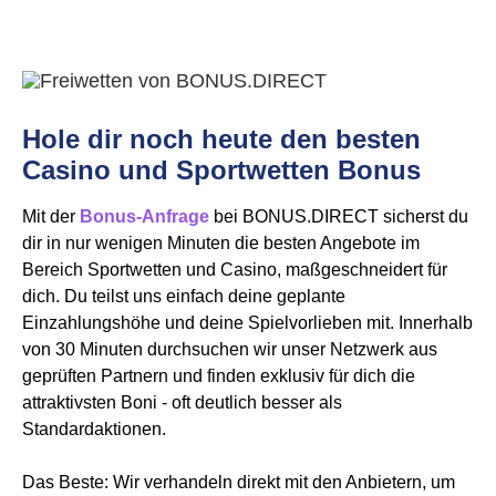
Hole dir noch heute den besten
Casino und Sportwetten Bonus
Mit der
Bonus-Anfrage
bei BONUS.DIRECT sicherst du
dir in nur wenigen Minuten die besten Angebote im
Bereich Sportwetten und Casino, maßgeschneidert für
dich. Du teilst uns einfach deine geplante
Einzahlungshöhe und deine Spielvorlieben mit. Innerhalb
von 30 Minuten durchsuchen wir unser Netzwerk aus
geprüften Partnern und finden exklusiv für dich die
attraktivsten Boni - oft deutlich besser als
Standardaktionen.
Das Beste: Wir verhandeln direkt mit den Anbietern, um