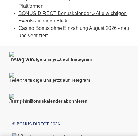
Plattformen
BONUS.DIRECT Bonuskalender » Alle wichtigen
Events auf einen Blick
Casino Bonus ohne Einzahlung August 2026 - neu
und verifiziert
Folge uns jetzt auf Instagram
Folge uns jetzt auf Telegram
Bonuskalender abonnieren
© BONUS.DIRECT 2026
Spielen mit Verantwortung!