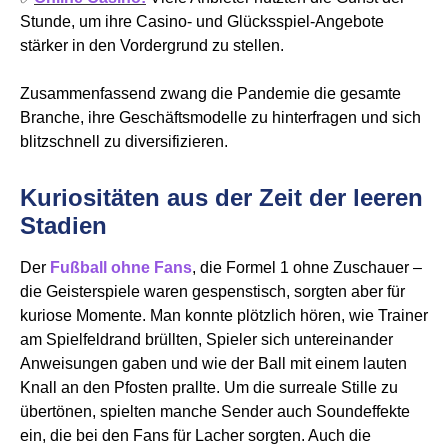
Stunde, um ihre Casino- und Glücksspiel-Angebote
stärker in den Vordergrund zu stellen.
Zusammenfassend zwang die Pandemie die gesamte
Branche, ihre Geschäftsmodelle zu hinterfragen und sich
blitzschnell zu diversifizieren.
Kuriositäten aus der Zeit der leeren
Stadien
Der
Fußball ohne Fans
, die Formel 1 ohne Zuschauer –
die Geisterspiele waren gespenstisch, sorgten aber für
kuriose Momente. Man konnte plötzlich hören, wie Trainer
am Spielfeldrand brüllten, Spieler sich untereinander
Anweisungen gaben und wie der Ball mit einem lauten
Knall an den Pfosten prallte. Um die surreale Stille zu
übertönen, spielten manche Sender auch Soundeffekte
ein, die bei den Fans für Lacher sorgten. Auch die