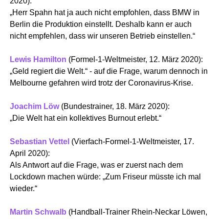
2020):
„Herr Spahn hat ja auch nicht empfohlen, dass BMW in
Berlin die Produktion einstellt. Deshalb kann er auch
nicht empfehlen, dass wir unseren Betrieb einstellen.“
Lewis Hamilton
(Formel-1-Weltmeister, 12. März 2020):
„Geld regiert die Welt.“ - auf die Frage, warum dennoch in
Melbourne gefahren wird trotz der Coronavirus-Krise.
Joachim Löw
(Bundestrainer, 18. März 2020):
„Die Welt hat ein kollektives Burnout erlebt.“
Sebastian Vettel
(Vierfach-Formel-1-Weltmeister, 17.
April 2020):
Als Antwort auf die Frage, was er zuerst nach dem
Lockdown machen würde: „Zum Friseur müsste ich mal
wieder.“
Martin Schwalb
(Handball-Trainer Rhein-Neckar Löwen,