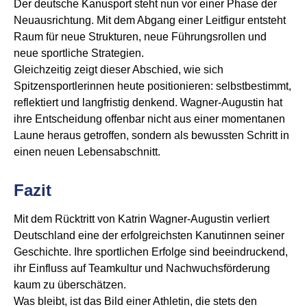
Der deutsche Kanusport steht nun vor einer Phase der
Neuausrichtung. Mit dem Abgang einer Leitfigur entsteht
Raum für neue Strukturen, neue Führungsrollen und
neue sportliche Strategien.
Gleichzeitig zeigt dieser Abschied, wie sich
Spitzensportlerinnen heute positionieren: selbstbestimmt,
reflektiert und langfristig denkend. Wagner-Augustin hat
ihre Entscheidung offenbar nicht aus einer momentanen
Laune heraus getroffen, sondern als bewussten Schritt in
einen neuen Lebensabschnitt.
Fazit
Mit dem Rücktritt von Katrin Wagner-Augustin verliert
Deutschland eine der erfolgreichsten Kanutinnen seiner
Geschichte. Ihre sportlichen Erfolge sind beeindruckend,
ihr Einfluss auf Teamkultur und Nachwuchsförderung
kaum zu überschätzen.
Was bleibt, ist das Bild einer Athletin, die stets den