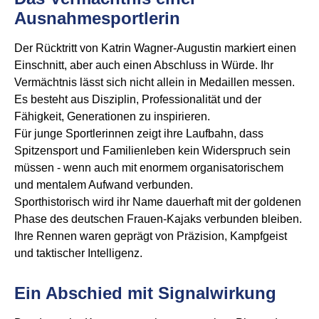
Ausnahmesportlerin
Der Rücktritt von Katrin Wagner-Augustin markiert einen
Einschnitt, aber auch einen Abschluss in Würde. Ihr
Vermächtnis lässt sich nicht allein in Medaillen messen.
Es besteht aus Disziplin, Professionalität und der
Fähigkeit, Generationen zu inspirieren.
Für junge Sportlerinnen zeigt ihre Laufbahn, dass
Spitzensport und Familienleben kein Widerspruch sein
müssen - wenn auch mit enormem organisatorischem
und mentalem Aufwand verbunden.
Sporthistorisch wird ihr Name dauerhaft mit der goldenen
Phase des deutschen Frauen-Kajaks verbunden bleiben.
Ihre Rennen waren geprägt von Präzision, Kampfgeist
und taktischer Intelligenz.
Ein Abschied mit Signalwirkung