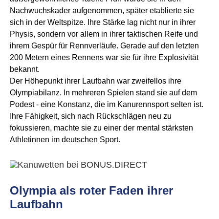
Nachwuchskader aufgenommen, später etablierte sie
sich in der Weltspitze. Ihre Stärke lag nicht nur in ihrer
Physis, sondern vor allem in ihrer taktischen Reife und
ihrem Gespür für Rennverläufe. Gerade auf den letzten
200 Metern eines Rennens war sie für ihre Explosivität
bekannt.
Der Höhepunkt ihrer Laufbahn war zweifellos ihre
Olympiabilanz. In mehreren Spielen stand sie auf dem
Podest - eine Konstanz, die im Kanurennsport selten ist.
Ihre Fähigkeit, sich nach Rückschlägen neu zu
fokussieren, machte sie zu einer der mental stärksten
Athletinnen im deutschen Sport.
Olympia als roter Faden ihrer
Laufbahn