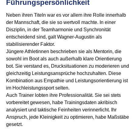
Führungspersönlichkeit
Neben ihren Titeln war es vor allem ihre Rolle innerhalb
der Mannschaft, die sie so wertvoll machte. In einer
Disziplin, in der Teamharmonie und Synchronität
entscheidend sind, galt Wagner-Augustin als
stabilisierender Faktor.
Jüngere Athletinnen beschrieben sie als Mentorin, die
sowohl im Boot als auch außerhalb klare Orientierung
bot. Sie verstand es, Drucksituationen zu moderieren und
gleichzeitig Leistungsansprüche hochzuhalten. Diese
Kombination aus Empathie und Leistungsorientierung ist
im Hochleistungssport selten.
Auch Trainer lobten ihre Professionalität. Sie sei stets
vorbereitet gewesen, habe Trainingsdaten akribisch
analysiert und taktische Feinheiten verinnerlicht. Ihr
Anspruch, jede Kleinigkeit zu optimieren, habe Maßstäbe
gesetzt.