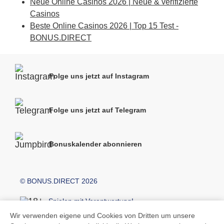
Neue Online Casinos 2026 | Neue & verifizierte
Casinos
Beste Online Casinos 2026 | Top 15 Test -
BONUS.DIRECT
Folge uns jetzt auf Instagram
Folge uns jetzt auf Telegram
Bonuskalender abonnieren
© BONUS.DIRECT 2026
Spielen mit Verantwortung!
Wir verwenden eigene und Cookies von Dritten um unsere