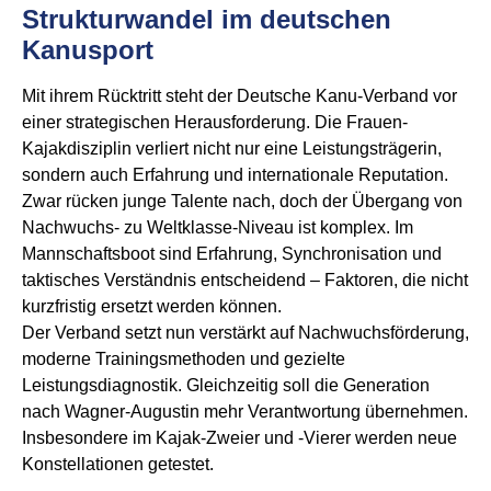
Strukturwandel im deutschen
Kanusport
Mit ihrem Rücktritt steht der Deutsche Kanu-Verband vor
einer strategischen Herausforderung. Die Frauen-
Kajakdisziplin verliert nicht nur eine Leistungsträgerin,
sondern auch Erfahrung und internationale Reputation.
Zwar rücken junge Talente nach, doch der Übergang von
Nachwuchs- zu Weltklasse-Niveau ist komplex. Im
Mannschaftsboot sind Erfahrung, Synchronisation und
taktisches Verständnis entscheidend – Faktoren, die nicht
kurzfristig ersetzt werden können.
Der Verband setzt nun verstärkt auf Nachwuchsförderung,
moderne Trainingsmethoden und gezielte
Leistungsdiagnostik. Gleichzeitig soll die Generation
nach Wagner-Augustin mehr Verantwortung übernehmen.
Insbesondere im Kajak-Zweier und -Vierer werden neue
Konstellationen getestet.