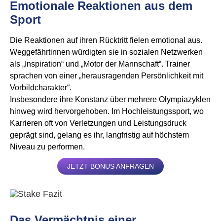
Emotionale Reaktionen aus dem
Sport
Die Reaktionen auf ihren Rücktritt fielen emotional aus.
Weggefährtinnen würdigten sie in sozialen Netzwerken
als „Inspiration“ und „Motor der Mannschaft“. Trainer
sprachen von einer „herausragenden Persönlichkeit mit
Vorbildcharakter“.
Insbesondere ihre Konstanz über mehrere Olympiazyklen
hinweg wird hervorgehoben. Im Hochleistungssport, wo
Karrieren oft von Verletzungen und Leistungsdruck
geprägt sind, gelang es ihr, langfristig auf höchstem
Niveau zu performen.
JETZT BONUS ANFRAGEN
Das Vermächtnis einer