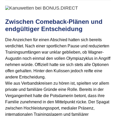
Zwischen Comeback-Plänen und
endgültiger Entscheidung
Die Anzeichen für einen Abschied hatten sich bereits
verdichtet. Nach einer sportlichen Pause und reduzierten
Trainingsumfängen war unklar geblieben, ob Wagner-
Augustin noch einmal den vollen Olympiazyklus in Angriff
nehmen würde. Offiziell hatte sie sich stets alle Optionen
offen gehalten. Hinter den Kulissen jedoch reifte eine
andere Entscheidung.
Wie aus Verbandskreisen zu hören ist, spielten vor allem
private und familiäre Gründe eine Rolle. Bereits in der
Vergangenheit hatte die Potsdamerin betont, dass ihre
Familie zunehmend in den Mittelpunkt rücke. Der Spagat
zwischen Hochleistungssport, medialer Präsenz,
internationalen Trainingslagern und familiärer