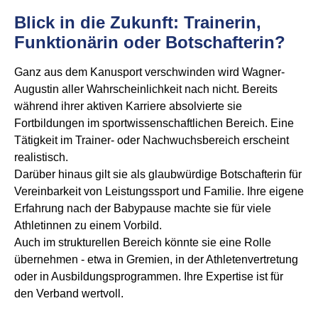
Blick in die Zukunft: Trainerin,
Funktionärin oder Botschafterin?
Ganz aus dem Kanusport verschwinden wird Wagner-
Augustin aller Wahrscheinlichkeit nach nicht. Bereits
während ihrer aktiven Karriere absolvierte sie
Fortbildungen im sportwissenschaftlichen Bereich. Eine
Tätigkeit im Trainer- oder Nachwuchsbereich erscheint
realistisch.
Darüber hinaus gilt sie als glaubwürdige Botschafterin für
Vereinbarkeit von Leistungssport und Familie. Ihre eigene
Erfahrung nach der Babypause machte sie für viele
Athletinnen zu einem Vorbild.
Auch im strukturellen Bereich könnte sie eine Rolle
übernehmen - etwa in Gremien, in der Athletenvertretung
oder in Ausbildungsprogrammen. Ihre Expertise ist für
den Verband wertvoll.