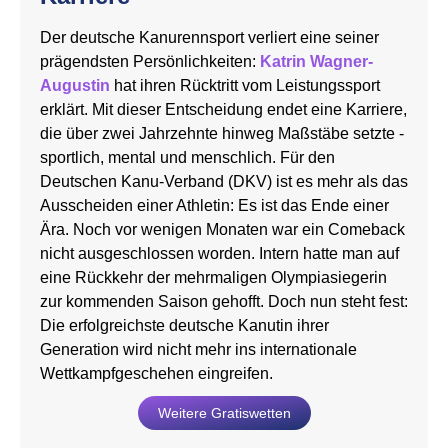
Der deutsche Kanurennsport verliert eine seiner
prägendsten Persönlichkeiten:
Katrin Wagner-
Augustin
hat ihren Rücktritt vom Leistungssport
erklärt. Mit dieser Entscheidung endet eine Karriere,
die über zwei Jahrzehnte hinweg Maßstäbe setzte -
sportlich, mental und menschlich. Für den
Deutschen Kanu-Verband (DKV) ist es mehr als das
Ausscheiden einer Athletin: Es ist das Ende einer
Ära. Noch vor wenigen Monaten war ein Comeback
nicht ausgeschlossen worden. Intern hatte man auf
eine Rückkehr der mehrmaligen Olympiasiegerin
zur kommenden Saison gehofft. Doch nun steht fest:
Die erfolgreichste deutsche Kanutin ihrer
Generation wird nicht mehr ins internationale
Wettkampfgeschehen eingreifen.
Weitere Gratiswetten