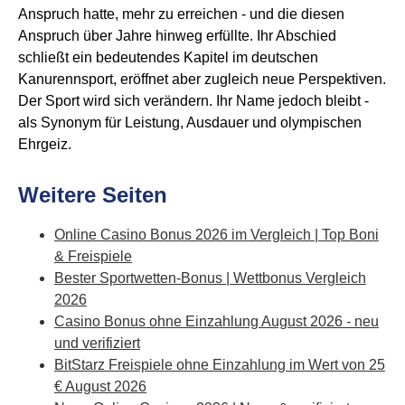
Anspruch hatte, mehr zu erreichen - und die diesen
Anspruch über Jahre hinweg erfüllte. Ihr Abschied
schließt ein bedeutendes Kapitel im deutschen
Kanurennsport, eröffnet aber zugleich neue Perspektiven.
Der Sport wird sich verändern. Ihr Name jedoch bleibt -
als Synonym für Leistung, Ausdauer und olympischen
Ehrgeiz.
Weitere Seiten
Online Casino Bonus 2026 im Vergleich | Top Boni
& Freispiele
Bester Sportwetten-Bonus | Wettbonus Vergleich
2026
Casino Bonus ohne Einzahlung August 2026 - neu
und verifiziert
BitStarz Freispiele ohne Einzahlung im Wert von 25
€ August 2026