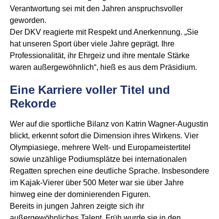
Verantwortung sei mit den Jahren anspruchsvoller
geworden.
Der DKV reagierte mit Respekt und Anerkennung. „Sie
hat unseren Sport über viele Jahre geprägt. Ihre
Professionalität, ihr Ehrgeiz und ihre mentale Stärke
waren außergewöhnlich“, hieß es aus dem Präsidium.
Eine Karriere voller Titel und
Rekorde
Wer auf die sportliche Bilanz von Katrin Wagner-Augustin
blickt, erkennt sofort die Dimension ihres Wirkens. Vier
Olympiasiege, mehrere Welt- und Europameistertitel
sowie unzählige Podiumsplätze bei internationalen
Regatten sprechen eine deutliche Sprache. Insbesondere
im Kajak-Vierer über 500 Meter war sie über Jahre
hinweg eine der dominierenden Figuren.
Bereits in jungen Jahren zeigte sich ihr
außergewöhnliches Talent. Früh wurde sie in den