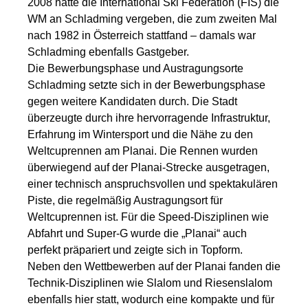
2008 hatte die International Ski Federation (FIS) die
WM an Schladming vergeben, die zum zweiten Mal
nach 1982 in Österreich stattfand – damals war
Schladming ebenfalls Gastgeber.
Die Bewerbungsphase und Austragungsorte
Schladming setzte sich in der Bewerbungsphase
gegen weitere Kandidaten durch. Die Stadt
überzeugte durch ihre hervorragende Infrastruktur,
Erfahrung im Wintersport und die Nähe zu den
Weltcuprennen am Planai. Die Rennen wurden
überwiegend auf der Planai-Strecke ausgetragen,
einer technisch anspruchsvollen und spektakulären
Piste, die regelmäßig Austragungsort für
Weltcuprennen ist. Für die Speed-Disziplinen wie
Abfahrt und Super-G wurde die „Planai“ auch
perfekt präpariert und zeigte sich in Topform.
Neben den Wettbewerben auf der Planai fanden die
Technik-Disziplinen wie Slalom und Riesenslalom
ebenfalls hier statt, wodurch eine kompakte und für