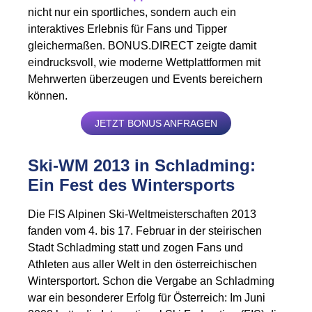
nicht nur ein sportliches, sondern auch ein
interaktives Erlebnis für Fans und Tipper
gleichermaßen. BONUS.DIRECT zeigte damit
eindrucksvoll, wie moderne Wettplattformen mit
Mehrwerten überzeugen und Events bereichern
können.
JETZT BONUS ANFRAGEN
Ski-WM 2013 in Schladming:
Ein Fest des Wintersports
Die FIS Alpinen Ski-Weltmeisterschaften 2013
fanden vom 4. bis 17. Februar in der steirischen
Stadt Schladming statt und zogen Fans und
Athleten aus aller Welt in den österreichischen
Wintersportort. Schon die Vergabe an Schladming
war ein besonderer Erfolg für Österreich: Im Juni