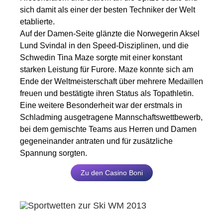
sich damit als einer der besten Techniker der Welt
etablierte.
Auf der Damen-Seite glänzte die Norwegerin Aksel
Lund Svindal in den Speed-Disziplinen, und die
Schwedin Tina Maze sorgte mit einer konstant
starken Leistung für Furore. Maze konnte sich am
Ende der Weltmeisterschaft über mehrere Medaillen
freuen und bestätigte ihren Status als Topathletin.
Eine weitere Besonderheit war der erstmals in
Schladming ausgetragene Mannschaftswettbewerb,
bei dem gemischte Teams aus Herren und Damen
gegeneinander antraten und für zusätzliche
Spannung sorgten.
Zu den Casino Boni