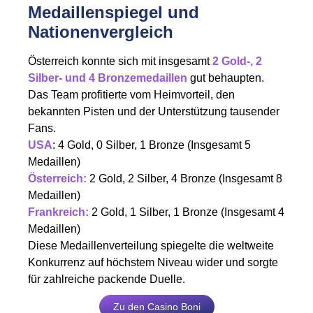
Medaillenspiegel und
Nationenvergleich
Österreich konnte sich mit insgesamt
2 Gold-, 2
Silber- und 4 Bronzemedaillen
gut behaupten.
Das Team profitierte vom Heimvorteil, den
bekannten Pisten und der Unterstützung tausender
Fans.
USA
: 4 Gold, 0 Silber, 1 Bronze (Insgesamt 5
Medaillen)
Österreich:
2 Gold, 2 Silber, 4 Bronze (Insgesamt 8
Medaillen)
Frankreich:
2 Gold, 1 Silber, 1 Bronze (Insgesamt 4
Medaillen)
Diese Medaillenverteilung spiegelte die weltweite
Konkurrenz auf höchstem Niveau wider und sorgte
für zahlreiche packende Duelle.
Zu den Casino Boni