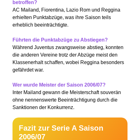
betroffen?
AC Mailand, Fiorentina, Lazio Rom und Reggina
erhielten Punktabzüge, was ihre Saison teils
erheblich beeinträchtigte.
Führten die Punktabzüge zu Abstiegen?
Während Juventus zwangsweise abstieg, konnten
die anderen Vereine trotz der Abzüge meist den
Klassenerhalt schaffen, wobei Reggina besonders
gefährdet war.
Wer wurde Meister der Saison 2006/07?
Inter Mailand gewann die Meisterschaft souverän
ohne nennenswerte Beeinträchtigung durch die
Sanktionen der Konkurrenz.
Fazit zur Serie A Saison
2006/07