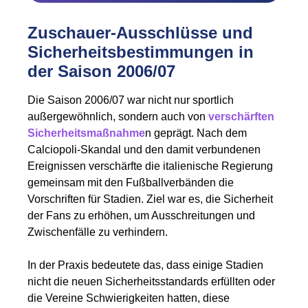
Zuschauer-Ausschlüsse und
Sicherheitsbestimmungen in
der Saison 2006/07
Die Saison 2006/07 war nicht nur sportlich
außergewöhnlich, sondern auch von
verschärften
Sicherheitsmaßnahme
n geprägt. Nach dem
Calciopoli-Skandal und den damit verbundenen
Ereignissen verschärfte die italienische Regierung
gemeinsam mit den Fußballverbänden die
Vorschriften für Stadien. Ziel war es, die Sicherheit
der Fans zu erhöhen, um Ausschreitungen und
Zwischenfälle zu verhindern.
In der Praxis bedeutete das, dass einige Stadien
nicht die neuen Sicherheitsstandards erfüllten oder
die Vereine Schwierigkeiten hatten, diese