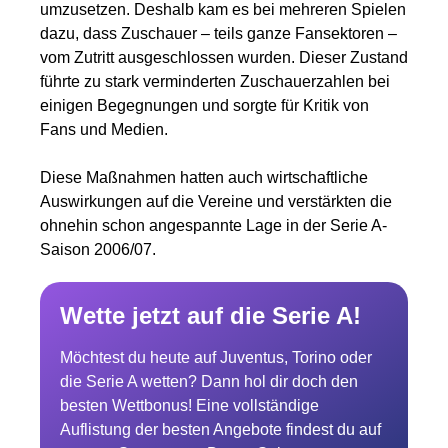
umzusetzen. Deshalb kam es bei mehreren Spielen
dazu, dass Zuschauer – teils ganze Fansektoren –
vom Zutritt ausgeschlossen wurden. Dieser Zustand
führte zu stark verminderten Zuschauerzahlen bei
einigen Begegnungen und sorgte für Kritik von
Fans und Medien.
Diese Maßnahmen hatten auch wirtschaftliche
Auswirkungen auf die Vereine und verstärkten die
ohnehin schon angespannte Lage in der Serie A-
Saison 2006/07.
Wette jetzt auf die Serie A!
Möchtest du heute auf Juventus, Torino oder
die Serie A wetten? Dann hol dir doch den
besten Wettbonus! Eine vollständige
Auflistung der besten Angebote findest du auf