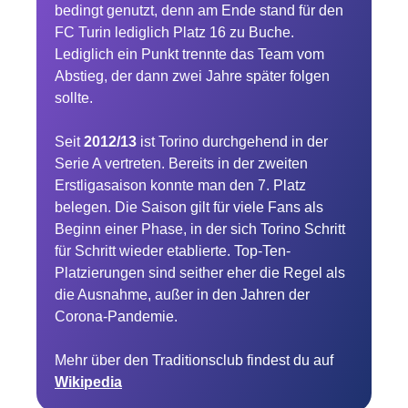
bedingt genutzt, denn am Ende stand für den
FC Turin lediglich Platz 16 zu Buche.
Lediglich ein Punkt trennte das Team vom
Abstieg, der dann zwei Jahre später folgen
sollte.
Seit
2012/13
ist Torino durchgehend in der
Serie A vertreten. Bereits in der zweiten
Erstligasaison konnte man den 7. Platz
belegen. Die Saison gilt für viele Fans als
Beginn einer Phase, in der sich Torino Schritt
für Schritt wieder etablierte. Top-Ten-
Platzierungen sind seither eher die Regel als
die Ausnahme, außer in den Jahren der
Corona-Pandemie.
Mehr über den Traditionsclub findest du auf
Wikipedia