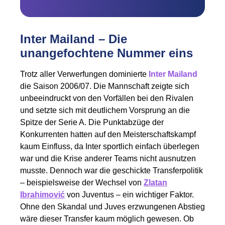
Inter Mailand – Die
unangefochtene Nummer eins
Trotz aller Verwerfungen dominierte
Inter Mailand
die Saison 2006/07. Die Mannschaft zeigte sich
unbeeindruckt von den Vorfällen bei den Rivalen
und setzte sich mit deutlichem Vorsprung an die
Spitze der Serie A. Die Punktabzüge der
Konkurrenten hatten auf den Meisterschaftskampf
kaum Einfluss, da Inter sportlich einfach überlegen
war und die Krise anderer Teams nicht ausnutzen
musste. Dennoch war die geschickte Transferpolitik
– beispielsweise der Wechsel von
Zlatan
Ibrahimović
von Juventus – ein wichtiger Faktor.
Ohne den Skandal und Juves erzwungenen Abstieg
wäre dieser Transfer kaum möglich gewesen. Ob