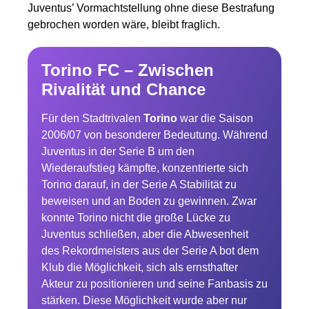
Juventus’ Vormachtstellung ohne diese Bestrafung
gebrochen worden wäre, bleibt fraglich.
Torino FC – Zwischen
Rivalität und Chance
Für den Stadtrivalen
Torino
war die Saison
2006/07 von besonderer Bedeutung. Während
Juventus in der Serie B um den
Wiederaufstieg kämpfte, konzentrierte sich
Torino darauf, in der Serie A Stabilität zu
beweisen und an Boden zu gewinnen. Zwar
konnte Torino nicht die große Lücke zu
Juventus schließen, aber die Abwesenheit
des Rekordmeisters aus der Serie A bot dem
Klub die Möglichkeit, sich als ernsthafter
Akteur zu positionieren und seine Fanbasis zu
stärken. Diese Möglichkeit wurde aber nur