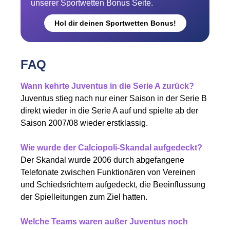
unserer Sportwetten Bonus Seite.
Hol dir deinen Sportwetten Bonus!
FAQ
Wann kehrte Juventus in die Serie A zurück?
Juventus stieg nach nur einer Saison in der Serie B
direkt wieder in die Serie A auf und spielte ab der
Saison 2007/08 wieder erstklassig.
Wie wurde der Calciopoli-Skandal aufgedeckt?
Der Skandal wurde 2006 durch abgefangene
Telefonate zwischen Funktionären von Vereinen
und Schiedsrichtern aufgedeckt, die Beeinflussung
der Spielleitungen zum Ziel hatten.
Welche Teams waren außer Juventus noch