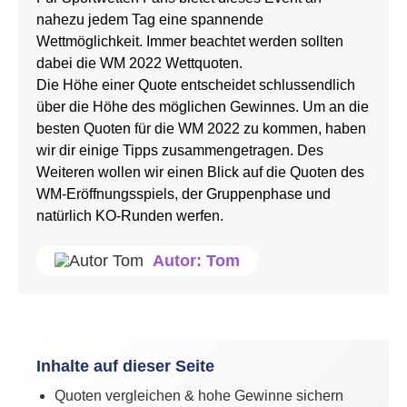
nahezu jedem Tag eine spannende
Wettmöglichkeit. Immer beachtet werden sollten
dabei die WM 2022 Wettquoten.
Die Höhe einer Quote entscheidet schlussendlich
über die Höhe des möglichen Gewinnes. Um an die
besten Quoten für die WM 2022 zu kommen, haben
wir dir einige Tipps zusammengetragen. Des
Weiteren wollen wir einen Blick auf die Quoten des
WM-Eröffnungsspiels, der Gruppenphase und
natürlich KO-Runden werfen.
Autor: Tom
Inhalte auf dieser Seite
Quoten vergleichen & hohe Gewinne sichern