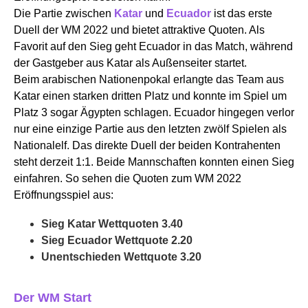
Die Partie zwischen
Katar
und
Ecuador
ist das erste
Duell der WM 2022 und bietet attraktive Quoten. Als
Favorit auf den Sieg geht Ecuador in das Match, während
der Gastgeber aus Katar als Außenseiter startet.
Beim arabischen Nationenpokal erlangte das Team aus
Katar einen starken dritten Platz und konnte im Spiel um
Platz 3 sogar Ägypten schlagen. Ecuador hingegen verlor
nur eine einzige Partie aus den letzten zwölf Spielen als
Nationalelf. Das direkte Duell der beiden Kontrahenten
steht derzeit 1:1. Beide Mannschaften konnten einen Sieg
einfahren. So sehen die Quoten zum WM 2022
Eröffnungsspiel aus:
Sieg Katar Wettquoten 3.40
Sieg Ecuador Wettquote 2.20
Unentschieden Wettquote 3.20
Der WM Start