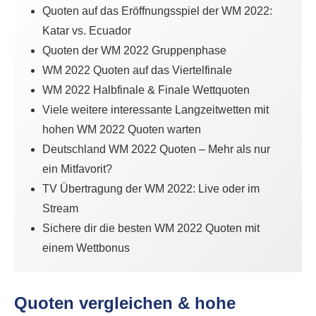
Quoten auf das Eröffnungsspiel der WM 2022:
Katar vs. Ecuador
Quoten der WM 2022 Gruppenphase
WM 2022 Quoten auf das Viertelfinale
WM 2022 Halbfinale & Finale Wettquoten
Viele weitere interessante Langzeitwetten mit
hohen WM 2022 Quoten warten
Deutschland WM 2022 Quoten – Mehr als nur
ein Mitfavorit?
TV Übertragung der WM 2022: Live oder im
Stream
Sichere dir die besten WM 2022 Quoten mit
einem Wettbonus
Quoten vergleichen & hohe