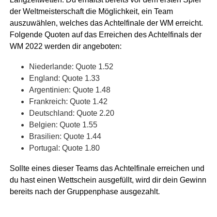
der Weltmeisterschaft die Möglichkeit, ein Team
auszuwählen, welches das Achtelfinale der WM erreicht.
Folgende Quoten auf das Erreichen des Achtelfinals der
WM 2022 werden dir angeboten:
Niederlande: Quote 1.52
England: Quote 1.33
Argentinien: Quote 1.48
Frankreich: Quote 1.42
Deutschland: Quote 2.20
Belgien: Quote 1.55
Brasilien: Quote 1.44
Portugal: Quote 1.80
Sollte eines dieser Teams das Achtelfinale erreichen und
du hast einen Wettschein ausgefüllt, wird dir dein Gewinn
bereits nach der Gruppenphase ausgezahlt.