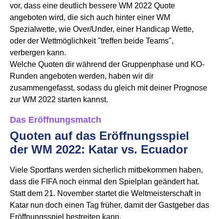
vor, dass eine deutlich bessere WM 2022 Quote
angeboten wird, die sich auch hinter einer WM
Spezialwette, wie Over/Under, einer Handicap Wette,
oder der Wettmöglichkeit "treffen beide Teams",
verbergen kann.
Welche Quoten dir während der Gruppenphase und KO-
Runden angeboten werden, haben wir dir
zusammengefasst, sodass du gleich mit deiner Prognose
zur WM 2022 starten kannst.
Das Eröffnungsmatch
Quoten auf das Eröffnungsspiel
der WM 2022: Katar vs. Ecuador
Viele Sportfans werden sicherlich mitbekommen haben,
dass die FIFA noch einmal den Spielplan geändert hat.
Statt dem 21. November startet die Weltmeisterschaft in
Katar nun doch einen Tag früher, damit der Gastgeber das
Eröffnungsspiel bestreiten kann.