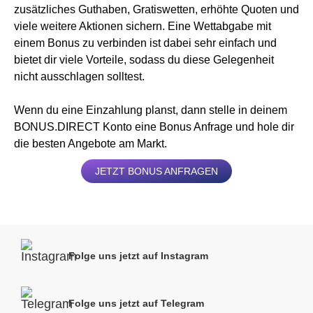
zusätzliches Guthaben, Gratiswetten, erhöhte Quoten und
viele weitere Aktionen sichern. Eine Wettabgabe mit
einem Bonus zu verbinden ist dabei sehr einfach und
bietet dir viele Vorteile, sodass du diese Gelegenheit
nicht ausschlagen solltest.
Wenn du eine Einzahlung planst, dann stelle in deinem
BONUS.DIRECT Konto eine Bonus Anfrage und hole dir
die besten Angebote am Markt.
JETZT BONUS ANFRAGEN
Folge uns jetzt auf Instagram
Folge uns jetzt auf Telegram