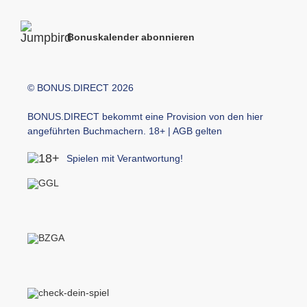
Bonuskalender abonnieren
© BONUS.DIRECT 2026
BONUS.DIRECT bekommt eine Provision von den hier
angeführten Buchmachern. 18+ | AGB gelten
Spielen mit Verantwortung!