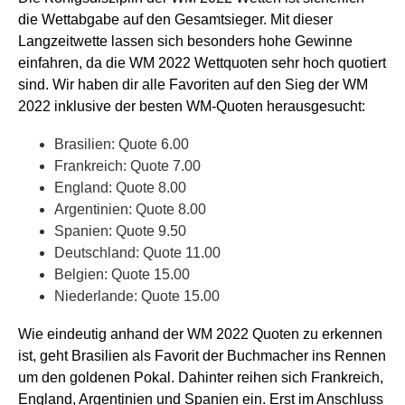
die Wettabgabe auf den Gesamtsieger. Mit dieser
Langzeitwette lassen sich besonders hohe Gewinne
einfahren, da die WM 2022 Wettquoten sehr hoch quotiert
sind. Wir haben dir alle Favoriten auf den Sieg der WM
2022 inklusive der besten WM-Quoten herausgesucht:
Brasilien: Quote 6.00
Frankreich: Quote 7.00
England: Quote 8.00
Argentinien: Quote 8.00
Spanien: Quote 9.50
Deutschland: Quote 11.00
Belgien: Quote 15.00
Niederlande: Quote 15.00
Wie eindeutig anhand der WM 2022 Quoten zu erkennen
ist, geht Brasilien als Favorit der Buchmacher ins Rennen
um den goldenen Pokal. Dahinter reihen sich Frankreich,
England, Argentinien und Spanien ein. Erst im Anschluss