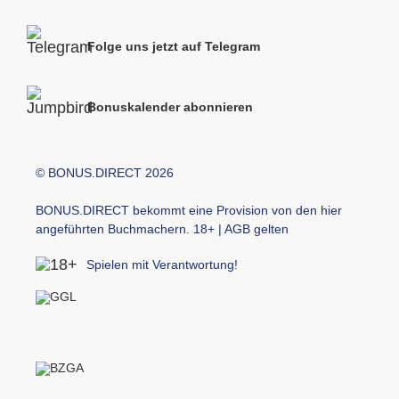
Folge uns jetzt auf Telegram
Bonuskalender abonnieren
© BONUS.DIRECT 2026
BONUS.DIRECT bekommt eine Provision von den hier
angeführten Buchmachern. 18+ | AGB gelten
Spielen mit Verantwortung!