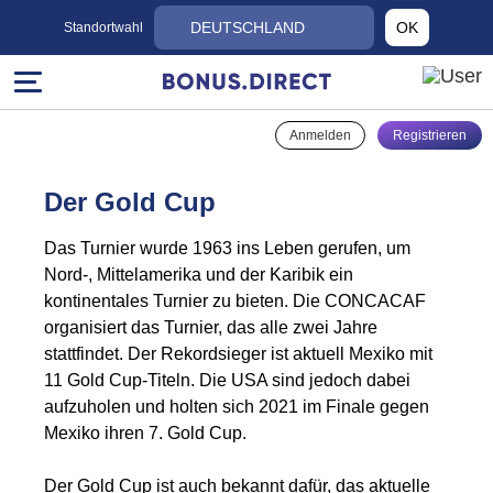
DEUTSCHLAND
OK
Standortwahl
Anmelden
Registrieren
Der Gold Cup
Das Turnier wurde 1963 ins Leben gerufen, um
Nord-, Mittelamerika und der Karibik ein
kontinentales Turnier zu bieten. Die CONCACAF
organisiert das Turnier, das alle zwei Jahre
stattfindet. Der Rekordsieger ist aktuell Mexiko mit
11 Gold Cup-Titeln. Die USA sind jedoch dabei
aufzuholen und holten sich 2021 im Finale gegen
Mexiko ihren 7. Gold Cup.
Der Gold Cup ist auch bekannt dafür, das aktuelle