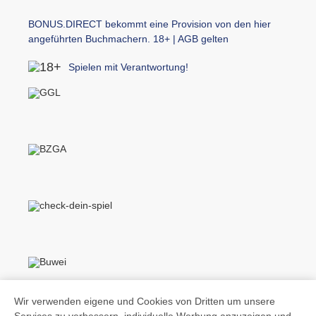
BONUS.DIRECT bekommt eine Provision von den hier
angeführten Buchmachern. 18+ | AGB gelten
Spielen mit Verantwortung!
Wir verwenden eigene und Cookies von Dritten um unsere