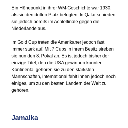
Ein Höhepunkt in ihrer WM-Geschichte war 1930,
als sie den dritten Platz belegten. In Qatar schieden
sie jedoch bereits im Achtelfinale gegen die
Niederlande aus.
Im Gold Cup treten die Amerikaner jedoch fast
immer stark auf. Mit 7 Cups in ihrem Besitz streben
sie nun den 8. Pokal an. Es ist jedoch bisher der
einzige Titel, den die USA gewinnen konnten.
Kontinental gehören sie zu den stärksten
Mannschaften, international fehlt ihnen jedoch noch
einiges, um zu den besten Ländern der Welt zu
gehören.
Jamaika