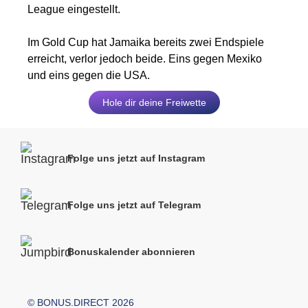
League eingestellt.
Im Gold Cup hat Jamaika bereits zwei Endspiele
erreicht, verlor jedoch beide. Eins gegen Mexiko
und eins gegen die USA.
Hole dir deine Freiwette
Folge uns jetzt auf Instagram
Folge uns jetzt auf Telegram
Bonuskalender abonnieren
© BONUS.DIRECT 2026