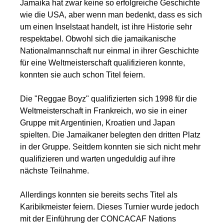
Jamaika hat zwar keine so erfolgreiche Geschichte
wie die USA, aber wenn man bedenkt, dass es sich
um einen Inselstaat handelt, ist ihre Historie sehr
respektabel. Obwohl sich die jamaikanische
Nationalmannschaft nur einmal in ihrer Geschichte
für eine Weltmeisterschaft qualifizieren konnte,
konnten sie auch schon Titel feiern.
Die "Reggae Boyz" qualifizierten sich 1998 für die
Weltmeisterschaft in Frankreich, wo sie in einer
Gruppe mit Argentinien, Kroatien und Japan
spielten. Die Jamaikaner belegten den dritten Platz
in der Gruppe. Seitdem konnten sie sich nicht mehr
qualifizieren und warten ungeduldig auf ihre
nächste Teilnahme.
Allerdings konnten sie bereits sechs Titel als
Karibikmeister feiern. Dieses Turnier wurde jedoch
mit der Einführung der CONCACAF Nations