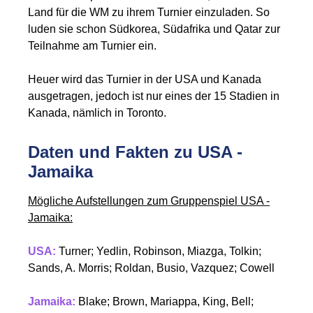
Land für die WM zu ihrem Turnier einzuladen. So
luden sie schon Südkorea, Südafrika und Qatar zur
Teilnahme am Turnier ein.
Heuer wird das Turnier in der USA und Kanada
ausgetragen, jedoch ist nur eines der 15 Stadien in
Kanada, nämlich in Toronto.
Daten und Fakten zu USA -
Jamaika
Mögliche Aufstellungen zum Gruppenspiel USA -
Jamaika:
USA:
Turner; Yedlin, Robinson, Miazga, Tolkin;
Sands, A. Morris; Roldan, Busio, Vazquez; Cowell
Jamaika:
Blake; Brown, Mariappa, King, Bell;