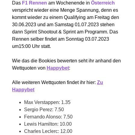
Das
F1 Rennen
am Wochenende in
Österreich
verspricht wieder eine Menge Spannung, denn es
kommt wieder zu einem Qualifying am Freitag den
30.06.2023 und am Samstag 01.07.2023 stehen
dann Sprint Shootout & Sprint am Programm. Das
Rennen selber findet am Sonntag 03.07.2023
um15:00 Uhr statt.
Wie das die Bookies bewerten seht ihr anhand den
Wettquoten von
Happybet
:
Alle weiteren Wettquoten findet ihr hier:
Zu
Happybet
Max Verstappen: 1.35
Sergio Perez: 7.50
Fernando Alonso: 7.50
Lewis Hamilton: 10.00
Charles Leclerc: 12.00