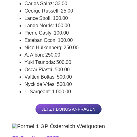
Carlos Sainz: 33.00
George Russell: 25.00
Lance Stroll: 100.00
Lando Norris: 100.00
Pierre Gasly: 100.00
Esteban Ocon: 100.00
Nico Hülkenberg: 250.00
A. Albon: 250.00
Yuki Tsunoda: 500.00
Oscar Piastri: 500.00
Valtteri Bottas: 500.00
Nyck de Vries: 500.00
L. Sargeant: 1.000,00
JETZT BONUS ANFRAGEN