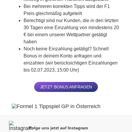
Bei mehreren korrekten Tipps wird der F1
Preis gleichmäßig aufgeteilt
Berechtigt sind nur Kunden, die in den letzten
30 Tagen eine Einzahlung von mindestens 20
€ bei einem unserer Wettpartner getätigt
haben
Noch keine Einzahlung getätigt? Schnell
Bonus in deinem Konto anfragen und
einzahlen (wir berücksichtigen Einzahlungen
bis 02.07.2023, 15:00 Uhr)
JETZT BONUS ANFRAGEN
Folge uns jetzt auf Instagram