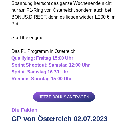
Spannung herrscht das ganze Wochenende nicht
nur am F1-Ring von Österreich, sondern auch bei
BONUS.DIRECT, denn es liegen wieder 1.200 € im
Pot.
Start the engine!
Das F1 Programm in Österreich:
Qualifying: Freitag 15:00 Uhr
Sprint Shootout: Samstag 12:00 Uhr
Sprint: Samstag 16:30 Uhr
Rennen: Sonntag 15:00 Uhr
JETZT BONUS ANFRAGEN
Die Fakten
GP von Österreich 02.07.2023