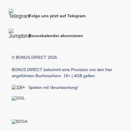
Folge uns jetzt auf Telegram
Bonuskalender abonnieren
© BONUS.DIRECT 2026
BONUS.DIRECT bekommt eine Provision von den hier
angeführten Buchmachern. 18+ | AGB gelten
Spielen mit Verantwortung!