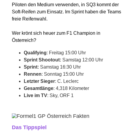
Piloten den Medium verwenden, in SQ3 kommt der
Soft-Reifen zum Einsatz. Im Sprint haben die Teams
freie Reifenwahl.
Wer krönt sich heuer zum F1 Champion in
Österreich?
Qualifying
: Freitag 15:00 Uhr
Sprint Shootout:
Samstag 12:00 Uhr
Sprint:
Samstag 16:30 Uhr
Rennen
: Sonntag 15:00 Uhr
Letzter Sieger
: C. Leclerc
Gesamtlänge
: 4,318 Kilometer
Live im TV
: Sky, ORF 1
Das Tippspiel