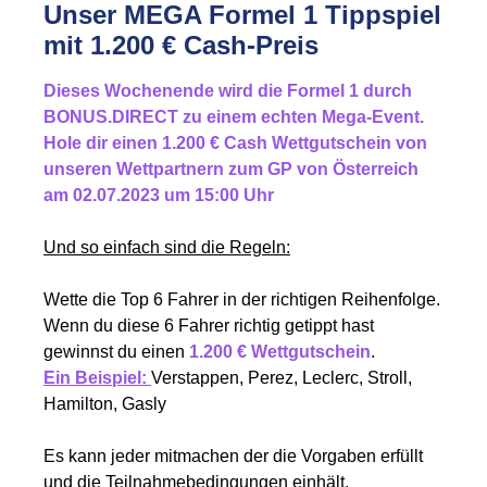
Unser MEGA Formel 1 Tippspiel
mit 1.200 € Cash-Preis
Dieses Wochenende wird die Formel 1 durch
BONUS.DIRECT zu einem echten Mega-Event.
Hole dir einen 1.200 € Cash Wettgutschein von
unseren Wettpartnern zum GP von Österreich
am 02.07.2023 um 15:00 Uhr
Und so einfach sind die Regeln:
Wette die Top 6 Fahrer in der richtigen Reihenfolge.
Wenn du diese 6 Fahrer richtig getippt hast
gewinnst du einen
1.200 € Wettgutschein
.
Ein Beispiel:
Verstappen, Perez, Leclerc, Stroll,
Hamilton, Gasly
Es kann jeder mitmachen der die Vorgaben erfüllt
und die Teilnahmebedingungen einhält.