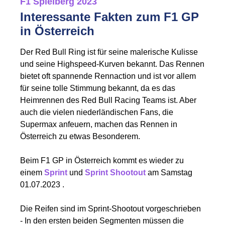
F1 Spielberg 2023
Interessante Fakten zum F1 GP
in Österreich
Der Red Bull Ring ist für seine malerische Kulisse
und seine Highspeed-Kurven bekannt. Das Rennen
bietet oft spannende Rennaction und ist vor allem
für seine tolle Stimmung bekannt, da es das
Heimrennen des Red Bull Racing Teams ist. Aber
auch die vielen niederländischen Fans, die
Supermax anfeuern, machen das Rennen in
Österreich zu etwas Besonderem.
Beim F1 GP in Österreich kommt es wieder zu
einem
Sprint
und
Sprint Shootout
am Samstag
01.07.2023 .
Die Reifen sind im Sprint-Shootout vorgeschrieben
- In den ersten beiden Segmenten müssen die