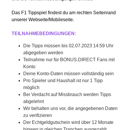
Das F1 Tippspiel findest du am rechten Seitenrand
unserer Webseite/Mobileseite.
TEILNAHMEBEDINGUNGEN:
Die Tipps müssen bis 02.07.2023 14:59 Uhr
abgegeben werden
Teilnahme nur für BONUS.DIRECT Fans mit
Konto
Deine Konto-Daten müssen vollständig sein
Pro Spieler und Haushalt ist nur 1 Tipp
möglich
Bei Verdacht auf Missbrauch werden Tipps
abgelehnt
Wir behalten uns vor, die angegebenen Daten
zu verifizieren
Der Echtgeldgutschein wird über 12 Monate
hinweg in gleichen Tranchen ausgezahlt