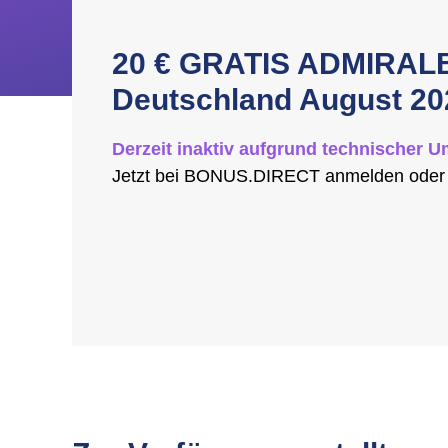
20 € GRATIS ADMIRAL
Deutschland August 20
Derzeit inaktiv aufgrund technischer U
Jetzt bei BONUS.DIRECT anmelden oder r