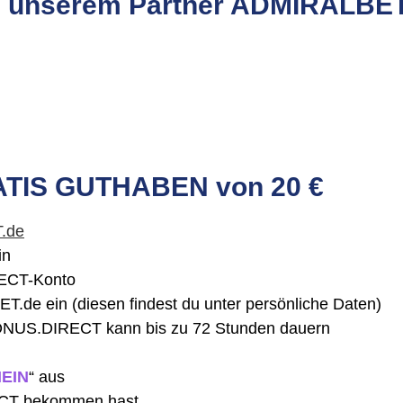
von unserem Partner ADMIRALBE
ATIS GUTHABEN von 20 €
.de
in
ECT-Konto
.de ein (diesen findest du unter persönliche Daten)
BONUS.DIRECT kann bis zu 72 Stunden dauern
EIN
“ aus
CT bekommen hast