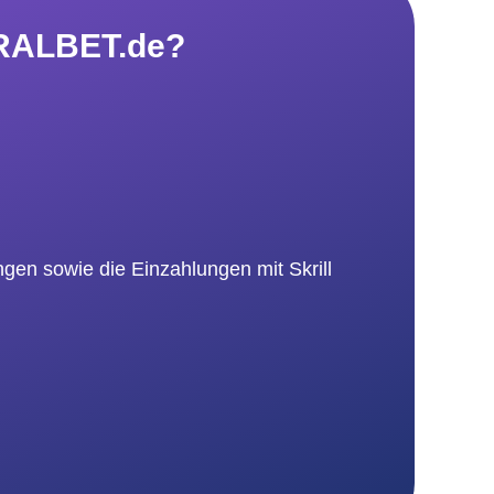
RALBET.de?
gen sowie die Einzahlungen mit Skrill