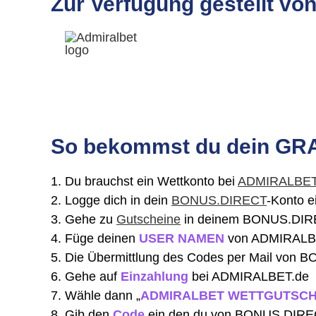
Zur Verfügung gestellt 
So bekommst du dein GR
1. Du brauchst ein Wettkonto bei
ADMIRALBET
2. Logge dich in dein
BONUS.DIRECT
-Konto e
3. Gehe zu
Gutscheine
in deinem BONUS.DIR
4. Füge deinen
USER NAMEN
von ADMIRALBET
5. Die Übermittlung des Codes per Mail von 
6. Gehe auf
Einzahlung
bei ADMIRALBET.de
7. Wähle dann „
ADMIRALBET WETTGUTSCH
8. Gib den
Code
ein den du von BONUS.DIRE