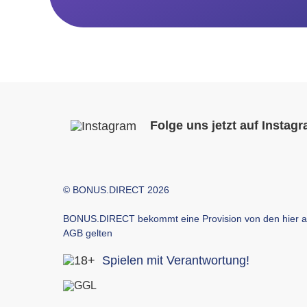
Folge uns jetzt auf Instag
© BONUS.DIRECT 2026
BONUS.DIRECT bekommt eine Provision von den hier a
AGB gelten
Spielen mit Verantwortung!