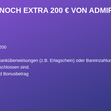
NOCH EXTRA 200 € VON ADMI
200
Banküberweisungen (z.B. Erlagschein) oder Bareinzahlun
schlossen sind.
nd Bonusbetrag