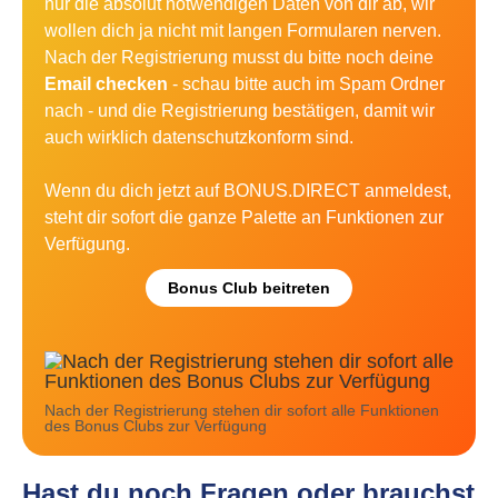
nur die absolut notwendigen Daten von dir ab, wir
wollen dich ja nicht mit langen Formularen nerven.
Nach der Registrierung musst du bitte noch deine
Email checken
- schau bitte auch im Spam Ordner
nach - und die Registrierung bestätigen, damit wir
auch wirklich datenschutzkonform sind.
Wenn du dich jetzt auf BONUS.DIRECT anmeldest,
steht dir sofort die ganze Palette an Funktionen zur
Verfügung.
Bonus Club beitreten
Nach der Registrierung stehen dir sofort alle Funktionen
des Bonus Clubs zur Verfügung
Hast du noch Fragen oder brauchst