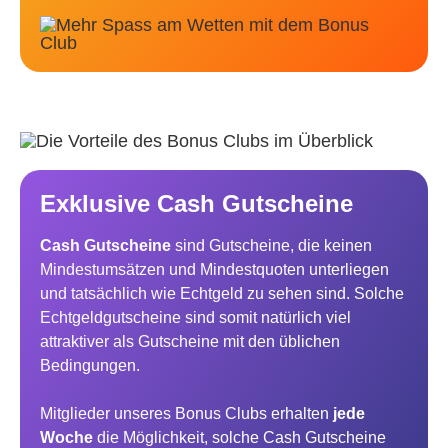
Exklusive Cash Gutscheine
Cash Gutscheine
sind Gutscheine, die keinen
Mindestumsätzen und Mindestquoten unterliegen
und tatsächlich wie Echtgeld zu sehen sind. Solche
Echtgeldgutscheine sind somit natürlich viel
attraktiver als Gutscheine mit den üblichen
Bedingungen.
Mitglieder unseres Bonus Clubs erhalten
jede
Woche
die Möglichkeit, solche Cash Gutscheine