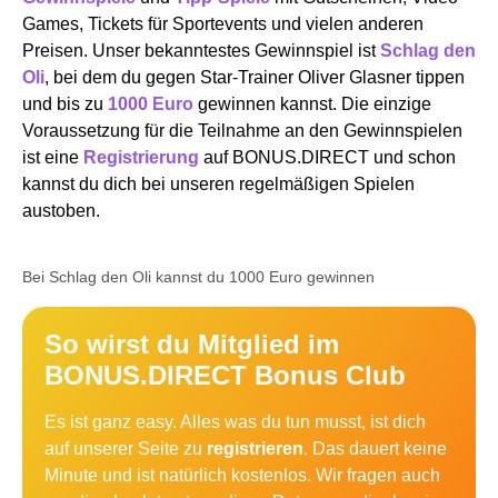
Games, Tickets für Sportevents und vielen anderen
Preisen. Unser bekanntestes Gewinnspiel ist
Schlag den
Oli
, bei dem du gegen Star-Trainer Oliver Glasner tippen
und bis zu
1000 Euro
gewinnen kannst. Die einzige
Voraussetzung für die Teilnahme an den Gewinnspielen
ist eine
Registrierung
auf BONUS.DIRECT und schon
kannst du dich bei unseren regelmäßigen Spielen
austoben.
Bei Schlag den Oli kannst du 1000 Euro gewinnen
So wirst du Mitglied im
BONUS.DIRECT Bonus Club
Es ist ganz easy. Alles was du tun musst, ist dich
auf unserer Seite zu
registrieren
. Das dauert keine
Minute und ist natürlich kostenlos. Wir fragen auch