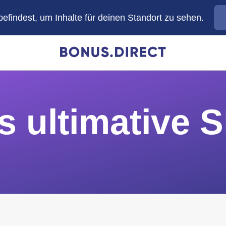
efindest, um Inhalte für deinen Standort zu sehen.
s ultimative 