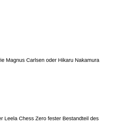
wie Magnus Carlsen oder Hikaru Nakamura
r Leela Chess Zero fester Bestandteil des