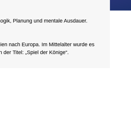
r Logik, Planung und mentale Ausdauer.
ien nach Europa. Im Mittelalter wurde es
der Titel: „Spiel der Könige“.