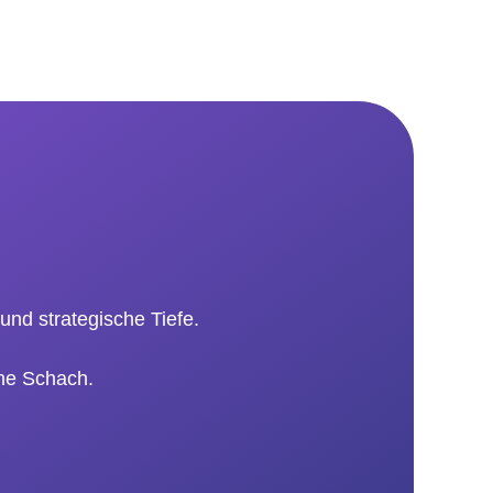
und strategische Tiefe.
rne Schach.