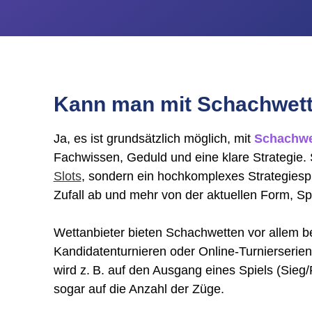
Kann man mit Schachwett
Ja, es ist grundsätzlich möglich, mit
Schachwe
Fachwissen, Geduld und eine klare Strategie. 
Slots
, sondern ein hochkomplexes Strategiesp
Zufall ab und mehr von der aktuellen Form, Sp
Wettanbieter bieten Schachwetten vor allem 
Kandidatenturnieren oder Online-Turnierserie
wird z. B. auf den Ausgang eines Spiels (Sieg
sogar auf die Anzahl der Züge.