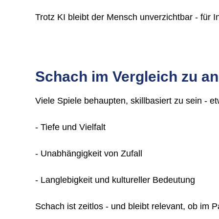
Trotz KI bleibt der Mensch unverzichtbar - für 
Schach im Vergleich zu a
Viele Spiele behaupten, skillbasiert zu sein - 
- Tiefe und Vielfalt
- Unabhängigkeit von Zufall
- Langlebigkeit und kultureller Bedeutung
Schach ist zeitlos - und bleibt relevant, ob im