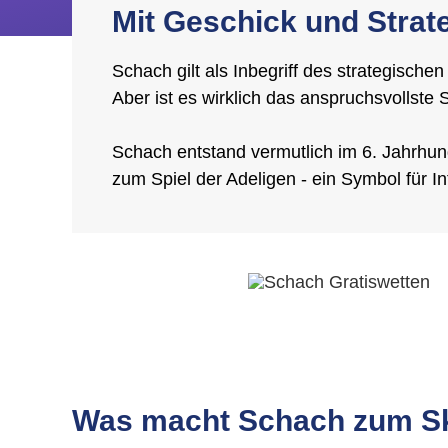
Mit Geschick und Strat
Schach gilt als Inbegriff des strategisch
Aber ist es wirklich das anspruchsvollste
Schach entstand vermutlich im 6. Jahrhund
zum Spiel der Adeligen - ein Symbol für In
Was macht Schach zum Sk