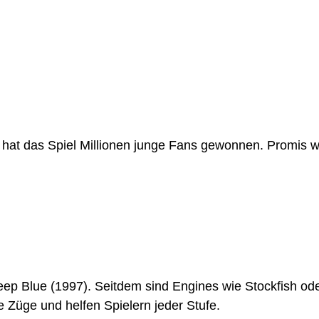
hat das Spiel Millionen junge Fans gewonnen. Promis 
ep Blue (1997). Seitdem sind Engines wie Stockfish ode
e Züge und helfen Spielern jeder Stufe.