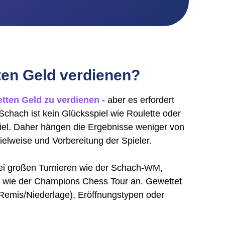
en Geld verdienen?
tten Geld
zu verdienen
- aber es erfordert
Schach ist kein Glücksspiel wie Roulette oder
iel. Daher hängen die Ergebnisse weniger von
ielweise und Vorbereitung der Spieler.
bei großen Turnieren wie der Schach-WM,
n wie der Champions Chess Tour an. Gewettet
/Remis/Niederlage), Eröffnungstypen oder