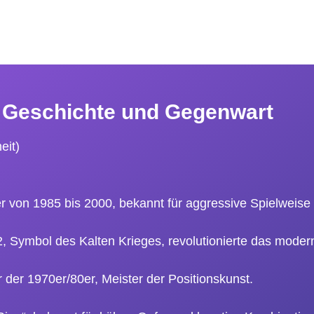
r Geschichte und Gegenwart
eit)
r von 1985 bis 2000, bekannt für aggressive Spielweise 
, Symbol des Kalten Krieges, revolutionierte das mode
 der 1970er/80er, Meister der Positionskunst.