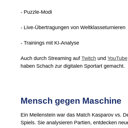
- Puzzle-Modi
- Live-Übertragungen von Weltklasseturnieren
- Trainings mit KI-Analyse
Auch durch Streaming auf
Twitch
und
YouTube
haben Schach zur digitalen Sportart gemacht.
Mensch gegen Maschine
Ein Meilenstein war das Match Kasparov vs. De
Spiels. Sie analysieren Partien, entdecken neu