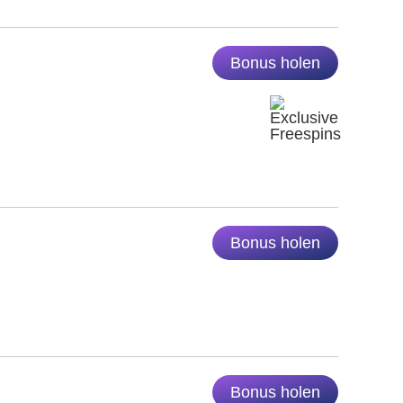
Bonus holen
Bonus holen
Bonus holen