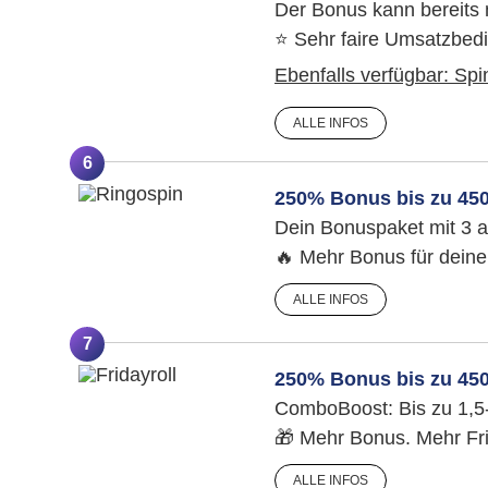
Der Bonus kann bereits m
⭐ Sehr faire Umsatzbedi
Ebenfalls verfügbar: Spin
ALLE INFOS
6
250% Bonus bis zu 450
Dein Bonuspaket mit 3 a
🔥 Mehr Bonus für deine
ALLE INFOS
7
250% Bonus bis zu 450 
ComboBoost: Bis zu 1,5-
🎁 Mehr Bonus. Mehr Fri
ALLE INFOS