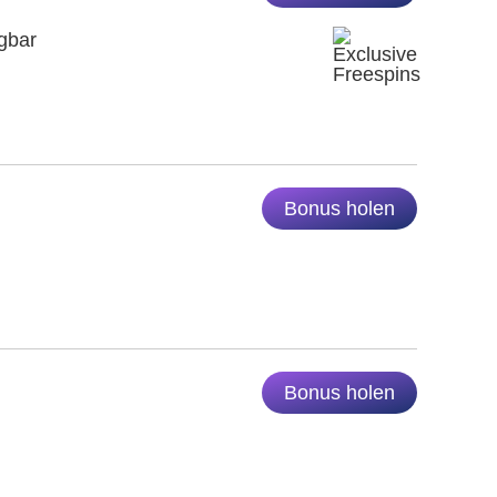
gbar
Bonus holen
Bonus holen