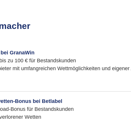
hmacher
 bei GranaWin
bis zu 100 € für Bestandskunden
bieter mit umfangreichen Wettmöglichkeiten und eigener
etten-Bonus bei Betlabel
load-Bonus für Bestandskunden
verlorener Wetten