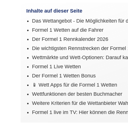
Inhalte auf dieser Seite
Das Wettangebot - Die Möglichkeiten für 
Formel 1 Wetten auf die Fahrer
Der Formel 1 Rennkalender 2026
Die wichtigsten Rennstrecken der Formel
Wettmärkte und Wett-Optionen: Darauf ka
Formel 1 Live Wetten
Der Formel 1 Wetten Bonus
📱 Wett Apps für die Formel 1 Wetten
Wettfunktionen der besten Buchmacher
Weitere Kriterien für die Wettanbieter Wah
Formel 1 live im TV: Hier können die Ren