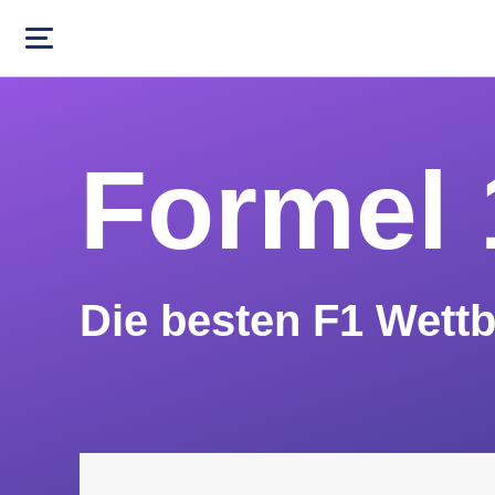
Formel 
Die besten F1 Wettb