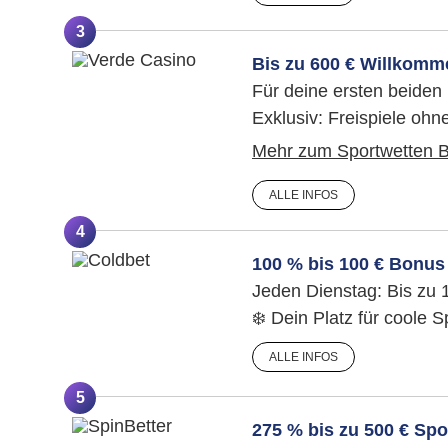
3
Bis zu 600 € Willkomm
Für deine ersten beide
Exklusiv: Freispiele oh
Mehr zum Sportwetten 
ALLE INFOS
4
100 % bis 100 € Bonus
Jeden Dienstag: Bis zu 
❄️ Dein Platz für coole 
ALLE INFOS
5
275 % bis zu 500 € Sp