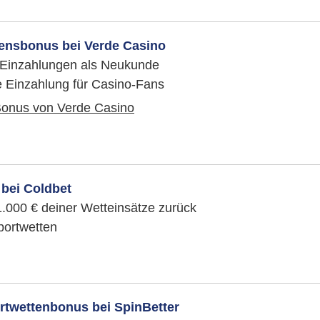
ensbonus bei Verde Casino
n Einzahlungen als Neukunde
ne Einzahlung für Casino-Fans
Bonus von Verde Casino
 bei Coldbet
1.000 € deiner Wetteinsätze zurück
Sportwetten
ortwettenbonus bei SpinBetter