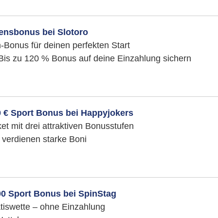
ensbonus bei Slotoro
-Bonus für deinen perfekten Start
is zu 120 % Bonus auf deine Einzahlung sichern
 € Sport Bonus bei Happyjokers
t mit drei attraktiven Bonusstufen
erdienen starke Boni
0 Sport Bonus bei SpinStag
atiswette – ohne Einzahlung