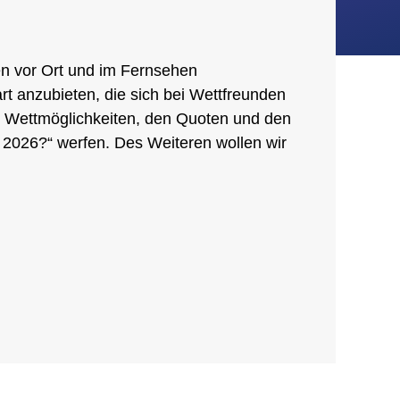
en vor Ort und im Fernsehen
t anzubieten, die sich bei Wettfreunden
 Wettmöglichkeiten, den Quoten und den
r 2026?“ werfen. Des Weiteren wollen wir