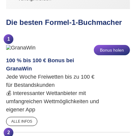
Die besten Formel-1-Buchmacher
1
Bonus holen
100 % bis 100 € Bonus bei
GranaWin
Jede Woche Freiwetten bis zu 100 €
für Bestandskunden
💰 Interessanter Wettanbieter mit
umfangreichen Wettmöglichkeiten und
eigener App
ALLE INFOS
2