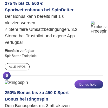
275 % bis zu 500 €
Sportwettenbonus bei SpinBetter
Der Bonus kann bereits mit 1 €
aktiviert werden
⭐ Sehr faire Umsatzbedingungen, 3,2
Sterne bei Trustpilot und eigene App
verfügbar
Ebenfalls verfügbar:
SpinBetter Freispiele!
ALLE INFOS
6
Bonus holen
250% Bonus bis zu 450 € Sport
Bonus bei Ringospin
Dein Bonuspaket mit 3 attraktiven