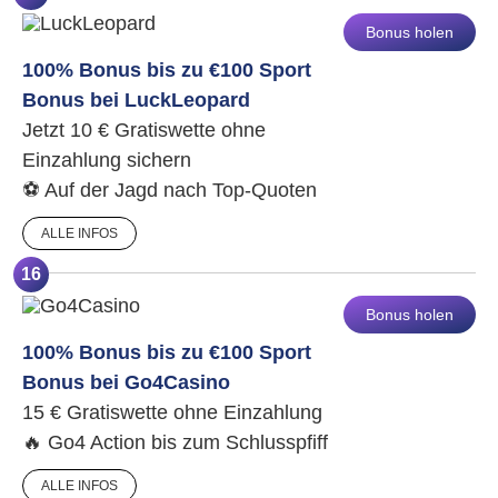
Bonus holen
100% Bonus bis zu €100 Sport
Bonus bei LuckLeopard
Jetzt 10 € Gratiswette ohne
Einzahlung sichern
⚽ Auf der Jagd nach Top-Quoten
ALLE INFOS
16
Bonus holen
100% Bonus bis zu €100 Sport
Bonus bei Go4Casino
15 € Gratiswette ohne Einzahlung
🔥 Go4 Action bis zum Schlusspfiff
ALLE INFOS