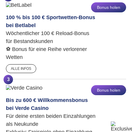
Bonus holen
100 % bis 100 € Sportwetten-Bonus
bei Betlabel
Wöchentlicher 100 € Reload-Bonus
für Bestandskunden
⚽ Bonus für eine Reihe verlorener
Wetten
ALLE INFOS
3
Bonus holen
Bis zu 600 € Willkommensbonus
bei Verde Casino
Für deine ersten beiden Einzahlungen
als Neukunde