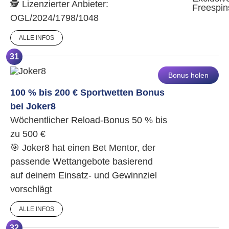
🕵️ Lizenzierter Anbieter:
OGL/2024/1798/1048
ALLE INFOS
31
Bonus holen
100 % bis 200 € Sportwetten Bonus
bei Joker8
Wöchentlicher Reload-Bonus 50 % bis
zu 500 €
🎯 Joker8 hat einen Bet Mentor, der
passende Wettangebote basierend
auf deinem Einsatz- und Gewinnziel
vorschlägt
ALLE INFOS
32