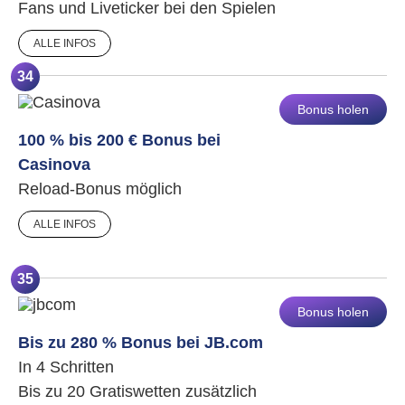
Fans und Liveticker bei den Spielen
ALLE INFOS
34
Bonus holen
100 % bis 200 € Bonus bei
Casinova
Reload-Bonus möglich
ALLE INFOS
35
Bonus holen
Bis zu 280 % Bonus bei JB.com
In 4 Schritten
Bis zu 20 Gratiswetten zusätzlich