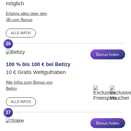
möglich
Erfahre alles über den
JB.com Bonus
ALLE INFOS
36
Bonus holen
100 % bis 100 € bei Betizy
10 € Gratis Wettguthaben
Alle Infos zum Bonus von
Betizy
ALLE INFOS
37
Bonus holen