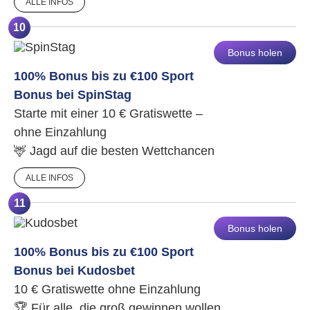
ALLE INFOS
10
Bonus holen
100% Bonus bis zu €100 Sport
Bonus bei SpinStag
Starte mit einer 10 € Gratiswette –
ohne Einzahlung
🦌 Jagd auf die besten Wettchancen
ALLE INFOS
11
Bonus holen
100% Bonus bis zu €100 Sport
Bonus bei Kudosbet
10 € Gratiswette ohne Einzahlung
🏆 Für alle, die groß gewinnen wollen