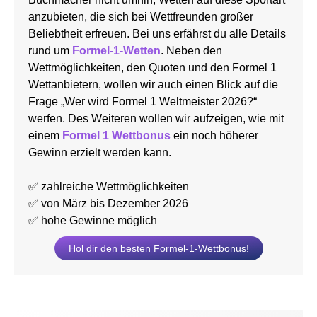
anzubieten, die sich bei Wettfreunden großer
Beliebtheit erfreuen. Bei uns erfährst du alle Details
rund um
Formel-1-Wetten
. Neben den
Wettmöglichkeiten, den Quoten und den Formel 1
Wettanbietern, wollen wir auch einen Blick auf die
Frage „Wer wird Formel 1 Weltmeister 2026?“
werfen. Des Weiteren wollen wir aufzeigen, wie mit
einem
Formel 1 Wettbonus
ein noch höherer
Gewinn erzielt werden kann.
✅ zahlreiche Wettmöglichkeiten
✅ von März bis Dezember 2026
✅ hohe Gewinne möglich
Hol dir den besten Formel-1-Wettbonus!