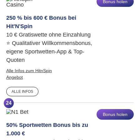
Bonus holen
250 % bis 600 € Bonus bei
Hit'N'Spin
10 € Gratiswette ohne Einzahlung
⭐ Qualitativer Willkommensbonus,
eigene Sportwetten-App & Top-
Quoten
Alle Infos zum HitnSpin
Angebot
ALLE INFOS
24
Bonus holen
50% Sportwetten Bonus bis zu
1.000 €