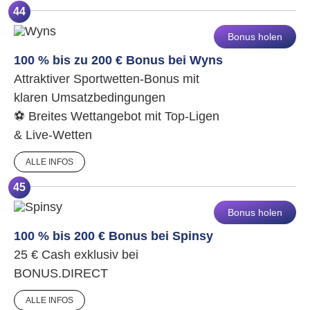
44
Bonus holen
100 % bis zu 200 € Bonus bei Wyns
Attraktiver Sportwetten-Bonus mit
klaren Umsatzbedingungen
⚽ Breites Wettangebot mit Top-Ligen
& Live-Wetten
ALLE INFOS
45
Bonus holen
100 % bis 200 € Bonus bei Spinsy
25 € Cash exklusiv bei
BONUS.DIRECT
ALLE INFOS