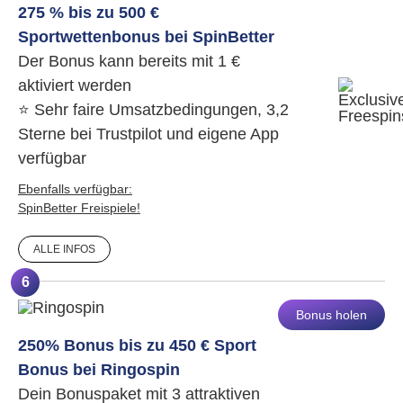
275 % bis zu 500 €
Sportwettenbonus bei SpinBetter
Der Bonus kann bereits mit 1 €
aktiviert werden
⭐ Sehr faire Umsatzbedingungen, 3,2
Sterne bei Trustpilot und eigene App
verfügbar
Ebenfalls verfügbar:
SpinBetter Freispiele!
ALLE INFOS
6
Bonus holen
250% Bonus bis zu 450 € Sport
Bonus bei Ringospin
Dein Bonuspaket mit 3 attraktiven