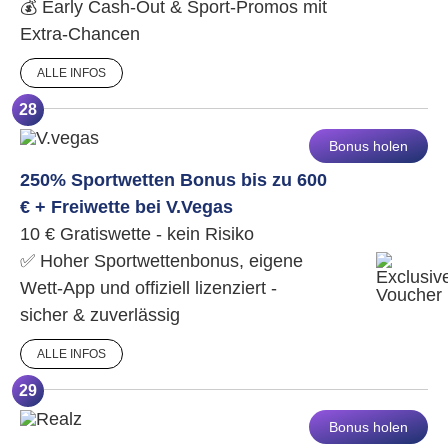
💰 Early Cash-Out & Sport-Promos mit
Extra-Chancen
ALLE INFOS
28
Bonus holen
250% Sportwetten Bonus bis zu 600
€ + Freiwette bei V.Vegas
10 € Gratiswette - kein Risiko
✅ Hoher Sportwettenbonus, eigene
Wett-App und offiziell lizenziert -
sicher & zuverlässig
ALLE INFOS
29
Bonus holen