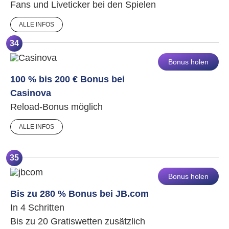
Fans und Liveticker bei den Spielen
ALLE INFOS
34
Bonus holen
100 % bis 200 € Bonus bei
Casinova
Reload-Bonus möglich
ALLE INFOS
35
Bonus holen
Bis zu 280 % Bonus bei JB.com
In 4 Schritten
Bis zu 20 Gratiswetten zusätzlich