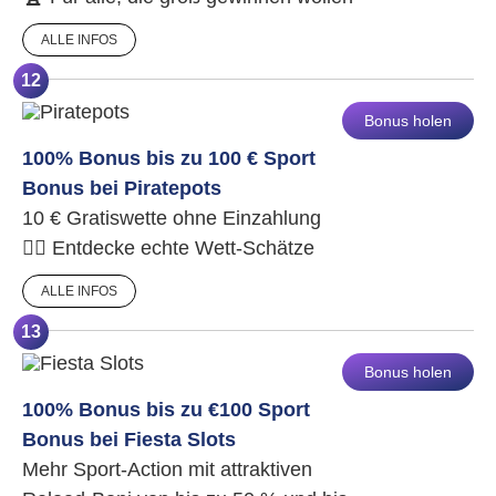
ALLE INFOS
12
Bonus holen
100% Bonus bis zu 100 € Sport
Bonus bei Piratepots
10 € Gratiswette ohne Einzahlung
🏴‍☠️ Entdecke echte Wett-Schätze
ALLE INFOS
13
Bonus holen
100% Bonus bis zu €100 Sport
Bonus bei Fiesta Slots
Mehr Sport-Action mit attraktiven