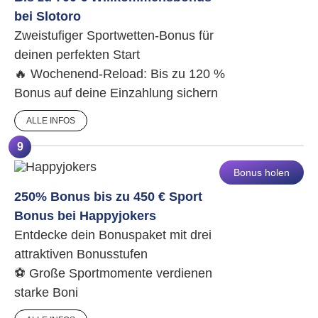
bei Slotoro
Zweistufiger Sportwetten-Bonus für
deinen perfekten Start
🔥 Wochenend-Reload: Bis zu 120 %
Bonus auf deine Einzahlung sichern
ALLE INFOS
9
Bonus holen
250% Bonus bis zu 450 € Sport
Bonus bei Happyjokers
Entdecke dein Bonuspaket mit drei
attraktiven Bonusstufen
⚽ Große Sportmomente verdienen
starke Boni