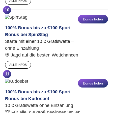
ALLE INFOS
10
Bonus holen
100% Bonus bis zu €100 Sport
Bonus bei SpinStag
Starte mit einer 10 € Gratiswette –
ohne Einzahlung
🦌 Jagd auf die besten Wettchancen
ALLE INFOS
11
Bonus holen
100% Bonus bis zu €100 Sport
Bonus bei Kudosbet
10 € Gratiswette ohne Einzahlung
🏆 Für alle, die groß gewinnen wollen