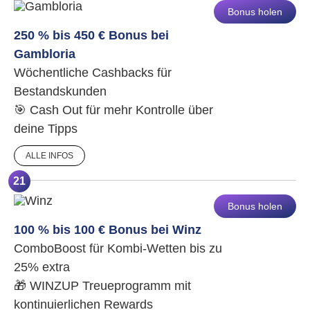
Bonus holen
250 % bis 450 € Bonus bei
Gambloria
Wöchentliche Cashbacks für
Bestandskunden
🎯 Cash Out für mehr Kontrolle über
deine Tipps
ALLE INFOS
21
Bonus holen
100 % bis 100 € Bonus bei Winz
ComboBoost für Kombi-Wetten bis zu
25% extra
🎁 WINZUP Treueprogramm mit
kontinuierlichen Rewards