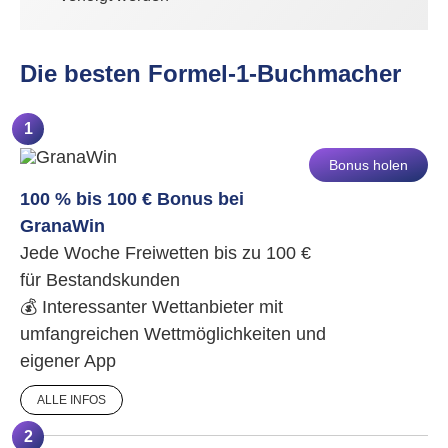
Die besten Formel-1-Buchmacher
1
Bonus holen
100 % bis 100 € Bonus bei
GranaWin
Jede Woche Freiwetten bis zu 100 €
für Bestandskunden
💰 Interessanter Wettanbieter mit
umfangreichen Wettmöglichkeiten und
eigener App
ALLE INFOS
2