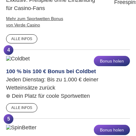
Exklusiv: Freispiele ohne Einzahlung
für Casino-Fans
Mehr zum Sportwetten Bonus
von Verde Casino
ALLE INFOS
4
Bonus holen
100 % bis 100 € Bonus bei Coldbet
Jeden Dienstag: Bis zu 1.000 € deiner
Wetteinsätze zurück
❄️ Dein Platz für coole Sportwetten
ALLE INFOS
5
Bonus holen