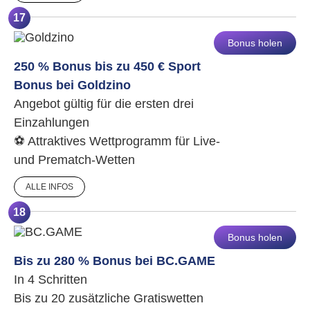
17
Bonus holen
250 % Bonus bis zu 450 € Sport
Bonus bei Goldzino
Angebot gültig für die ersten drei
Einzahlungen
⚽ Attraktives Wettprogramm für Live-
und Prematch-Wetten
ALLE INFOS
18
Bonus holen
Bis zu 280 % Bonus bei BC.GAME
In 4 Schritten
Bis zu 20 zusätzliche Gratiswetten