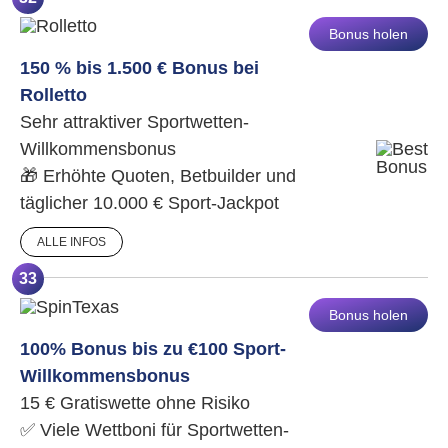
Bonus holen
150 % bis 1.500 € Bonus bei
Rolletto
Sehr attraktiver Sportwetten-
Willkommensbonus
🎁 Erhöhte Quoten, Betbuilder und
täglicher 10.000 € Sport-Jackpot
ALLE INFOS
33
Bonus holen
100% Bonus bis zu €100 Sport-
Willkommensbonus
15 € Gratiswette ohne Risiko
✅ Viele Wettboni für Sportwetten-