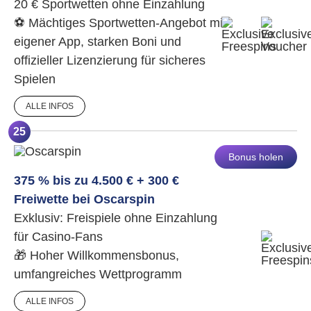
20 € Sportwetten ohne Einzahlung
⚽ Mächtiges Sportwetten-Angebot mit
eigener App, starken Boni und
offizieller Lizenzierung für sicheres
Spielen
ALLE INFOS
25
Bonus holen
375 % bis zu 4.500 € + 300 €
Freiwette bei Oscarspin
Exklusiv: Freispiele ohne Einzahlung
für Casino-Fans
🎁 Hoher Willkommensbonus,
umfangreiches Wettprogramm
ALLE INFOS