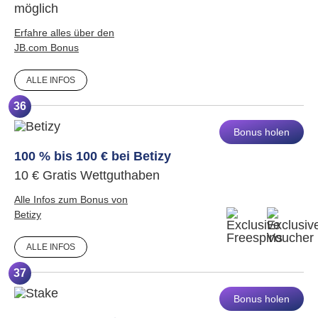
möglich
Erfahre alles über den
JB.com Bonus
ALLE INFOS
36
Bonus holen
100 % bis 100 € bei Betizy
10 € Gratis Wettguthaben
Alle Infos zum Bonus von
Betizy
ALLE INFOS
37
Bonus holen