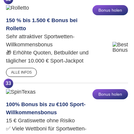
Bonus holen
150 % bis 1.500 € Bonus bei
Rolletto
Sehr attraktiver Sportwetten-
Willkommensbonus
🎁 Erhöhte Quoten, Betbuilder und
täglicher 10.000 € Sport-Jackpot
ALLE INFOS
33
Bonus holen
100% Bonus bis zu €100 Sport-
Willkommensbonus
15 € Gratiswette ohne Risiko
✅ Viele Wettboni für Sportwetten-