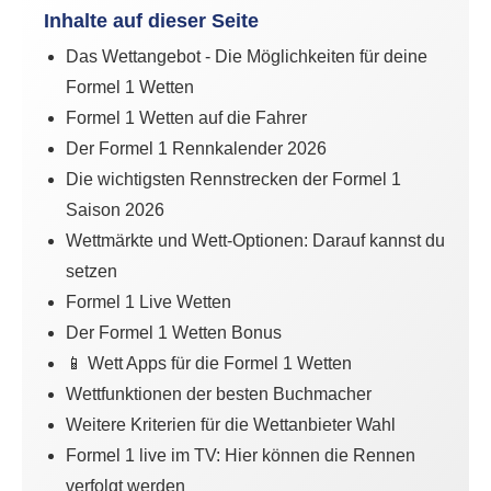
Inhalte auf dieser Seite
Das Wettangebot - Die Möglichkeiten für deine
Formel 1 Wetten
Formel 1 Wetten auf die Fahrer
Der Formel 1 Rennkalender 2026
Die wichtigsten Rennstrecken der Formel 1
Saison 2026
Wettmärkte und Wett-Optionen: Darauf kannst du
setzen
Formel 1 Live Wetten
Der Formel 1 Wetten Bonus
📱 Wett Apps für die Formel 1 Wetten
Wettfunktionen der besten Buchmacher
Weitere Kriterien für die Wettanbieter Wahl
Formel 1 live im TV: Hier können die Rennen
verfolgt werden