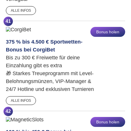
ALLE INFOS
41
Bonus holen
375 % bis 4.500 € Sportwetten-
Bonus bei CorgiBet
Bis zu 300 € Freiwette für deine
Einzahlung gibt es extra
🎁 Starkes Treueprogramm mit Level-
Belohnungsmünzen, VIP-Manager &
24/7 Hotline und exklusiven Turnieren
ALLE INFOS
42
Bonus holen