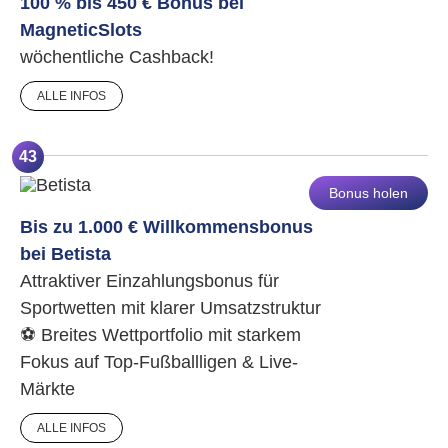
100 % bis 450 € Bonus bei
MagneticSlots
wöchentliche Cashback!
ALLE INFOS
43
Bonus holen
Bis zu 1.000 € Willkommensbonus
bei Betista
Attraktiver Einzahlungsbonus für
Sportwetten mit klarer Umsatzstruktur
⚽ Breites Wettportfolio mit starkem
Fokus auf Top-Fußballligen & Live-
Märkte
ALLE INFOS