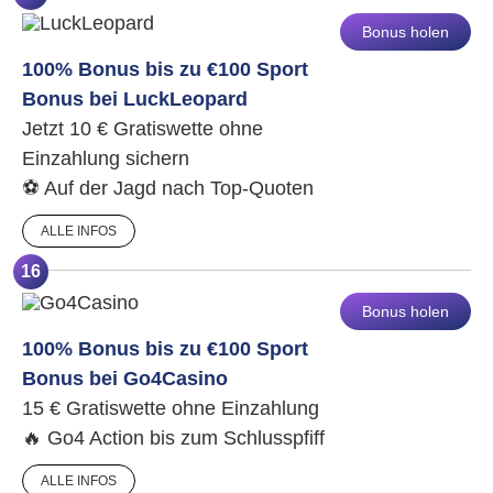
Bonus holen
100% Bonus bis zu €100 Sport
Bonus bei LuckLeopard
Jetzt 10 € Gratiswette ohne
Einzahlung sichern
⚽ Auf der Jagd nach Top-Quoten
ALLE INFOS
16
Bonus holen
100% Bonus bis zu €100 Sport
Bonus bei Go4Casino
15 € Gratiswette ohne Einzahlung
🔥 Go4 Action bis zum Schlusspfiff
ALLE INFOS