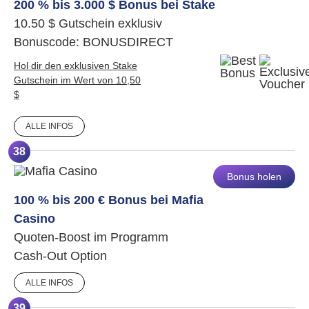
200 % bis 3.000 $ Bonus bei Stake
10.50 $ Gutschein exklusiv
Bonuscode: BONUSDIRECT
Hol dir den exklusiven Stake
Gutschein im Wert von 10,50
$
ALLE INFOS
38
Bonus holen
100 % bis 200 € Bonus bei Mafia
Casino
Quoten-Boost im Programm
Cash-Out Option
ALLE INFOS
39