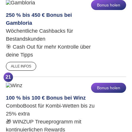
Bonus holen
250 % bis 450 € Bonus bei
Gambloria
Wöchentliche Cashbacks für
Bestandskunden
🎯 Cash Out für mehr Kontrolle über
deine Tipps
ALLE INFOS
21
Bonus holen
100 % bis 100 € Bonus bei Winz
ComboBoost für Kombi-Wetten bis zu
25% extra
🎁 WINZUP Treueprogramm mit
kontinuierlichen Rewards