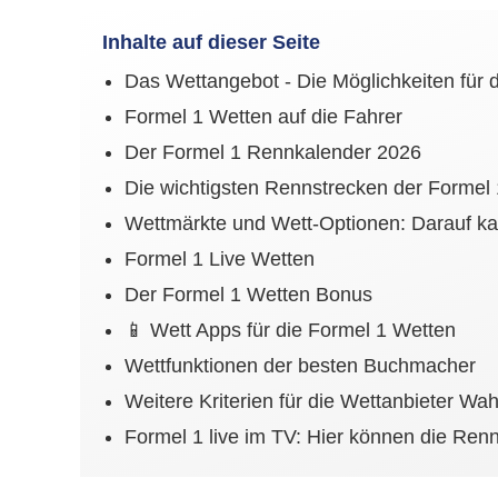
Inhalte auf dieser Seite
Das Wettangebot - Die Möglichkeiten für 
Formel 1 Wetten auf die Fahrer
Der Formel 1 Rennkalender 2026
Die wichtigsten Rennstrecken der Formel
Wettmärkte und Wett-Optionen: Darauf ka
Formel 1 Live Wetten
Der Formel 1 Wetten Bonus
📱 Wett Apps für die Formel 1 Wetten
Wettfunktionen der besten Buchmacher
Weitere Kriterien für die Wettanbieter Wah
Formel 1 live im TV: Hier können die Ren