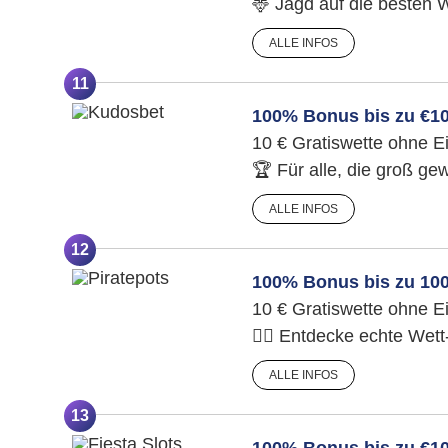
🦌 Jagd auf die besten
ALLE INFOS
11
100% Bonus bis zu €1
10 € Gratiswette ohne E
🏆 Für alle, die groß ge
ALLE INFOS
12
100% Bonus bis zu 100
10 € Gratiswette ohne E
🏴‍☠️ Entdecke echte Wet
ALLE INFOS
13