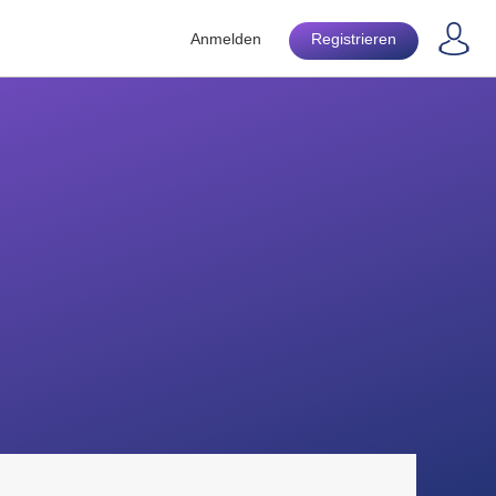
Anmelden
Registrieren