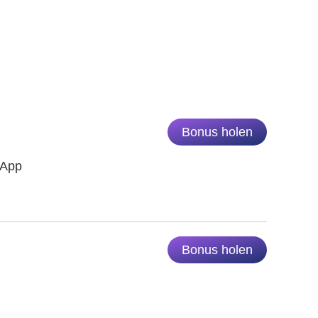
Bonus holen
 App
Bonus holen